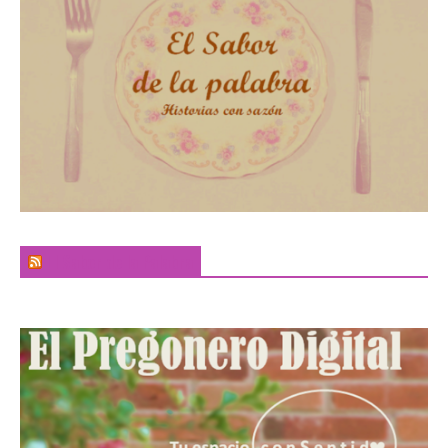
El Sabor de la Palabra