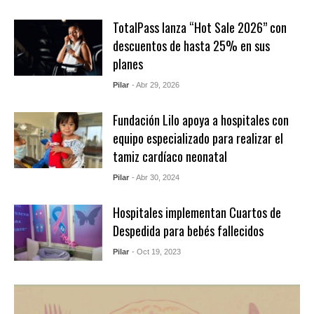
TotalPass lanza “Hot Sale 2026” con
descuentos de hasta 25% en sus
planes
Pilar
- Abr 29, 2026
Fundación Lilo apoya a hospitales con
equipo especializado para realizar el
tamiz cardíaco neonatal
Pilar
- Abr 30, 2024
Hospitales implementan Cuartos de
Despedida para bebés fallecidos
Pilar
- Oct 19, 2023