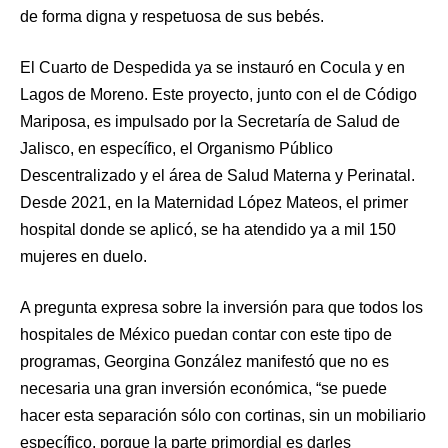
de forma digna y respetuosa de sus bebés.
El Cuarto de Despedida ya se instauró en Cocula y en
Lagos de Moreno. Este proyecto, junto con el de Código
Mariposa, es impulsado por la Secretaría de Salud de
Jalisco, en específico, el Organismo Público
Descentralizado y el área de Salud Materna y Perinatal.
Desde 2021, en la Maternidad López Mateos, el primer
hospital donde se aplicó, se ha atendido ya a mil 150
mujeres en duelo.
A pregunta expresa sobre la inversión para que todos los
hospitales de México puedan contar con este tipo de
programas, Georgina González manifestó que no es
necesaria una gran inversión económica, “se puede
hacer esta separación sólo con cortinas, sin un mobiliario
específico, porque la parte primordial es darles