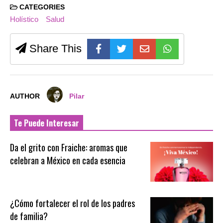
CATEGORIES
Holístico
Salud
Share This
AUTHOR
Pilar
Te Puede Interesar
Da el grito con Fraiche: aromas que
celebran a México en cada esencia
¿Cómo fortalecer el rol de los padres
de familia?