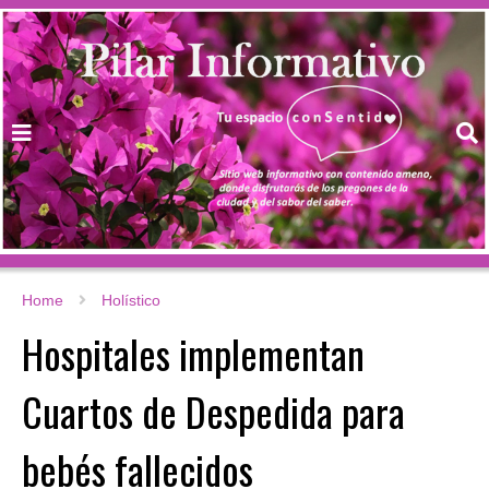
Home
Holístico
Hospitales implementan
Cuartos de Despedida para
bebés fallecidos