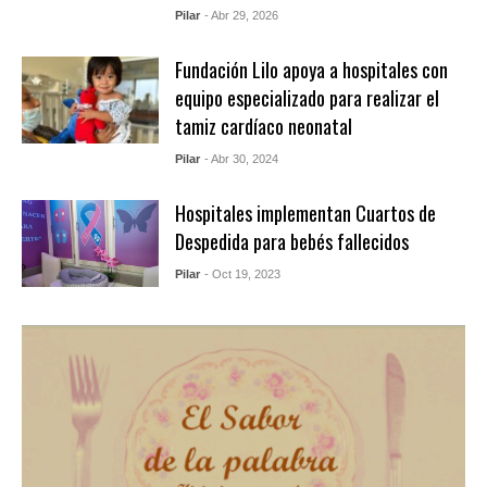
Pilar
- Abr 29, 2026
Fundación Lilo apoya a hospitales con
equipo especializado para realizar el
tamiz cardíaco neonatal
Pilar
- Abr 30, 2024
Hospitales implementan Cuartos de
Despedida para bebés fallecidos
Pilar
- Oct 19, 2023