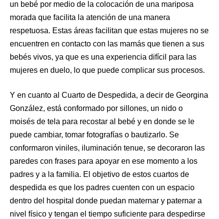
un bebé por medio de la colocación de una mariposa
morada que facilita la atención de una manera
respetuosa. Estas áreas facilitan que estas mujeres no se
encuentren en contacto con las mamás que tienen a sus
bebés vivos, ya que es una experiencia difícil para las
mujeres en duelo, lo que puede complicar sus procesos.
Y en cuanto al Cuarto de Despedida, a decir de Georgina
González, está conformado por sillones, un nido o
moisés de tela para recostar al bebé y en donde se le
puede cambiar, tomar fotografías o bautizarlo. Se
conformaron viniles, iluminación tenue, se decoraron las
paredes con frases para apoyar en ese momento a los
padres y a la familia. El objetivo de estos cuartos de
despedida es que los padres cuenten con un espacio
dentro del hospital donde puedan maternar y paternar a
nivel físico y tengan el tiempo suficiente para despedirse