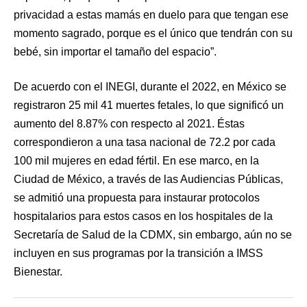
privacidad a estas mamás en duelo para que tengan ese
momento sagrado, porque es el único que tendrán con su
bebé, sin importar el tamaño del espacio”.
De acuerdo con el INEGI, durante el 2022, en México se
registraron 25 mil 41 muertes fetales, lo que significó un
aumento del 8.87% con respecto al 2021. Éstas
correspondieron a una tasa nacional de 72.2 por cada
100 mil mujeres en edad fértil. En ese marco, en la
Ciudad de México, a través de las Audiencias Públicas,
se admitió una propuesta para instaurar protocolos
hospitalarios para estos casos en los hospitales de la
Secretaría de Salud de la CDMX, sin embargo, aún no se
incluyen en sus programas por la transición a IMSS
Bienestar.