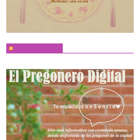
El Sabor de la Palabra