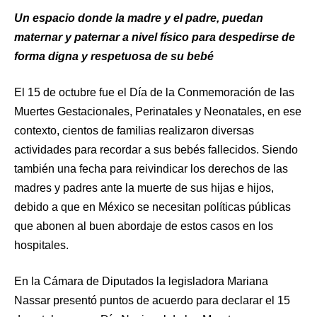
Un espacio donde la madre y el padre, puedan
maternar y paternar a nivel físico para despedirse de
forma digna y respetuosa de su bebé
El 15 de octubre fue el Día de la Conmemoración de las
Muertes Gestacionales, Perinatales y Neonatales, en ese
contexto, cientos de familias realizaron diversas
actividades para recordar a sus bebés fallecidos. Siendo
también una fecha para reivindicar los derechos de las
madres y padres ante la muerte de sus hijas e hijos,
debido a que en México se necesitan políticas públicas
que abonen al buen abordaje de estos casos en los
hospitales.
En la Cámara de Diputados la legisladora Mariana
Nassar presentó puntos de acuerdo para declarar el 15