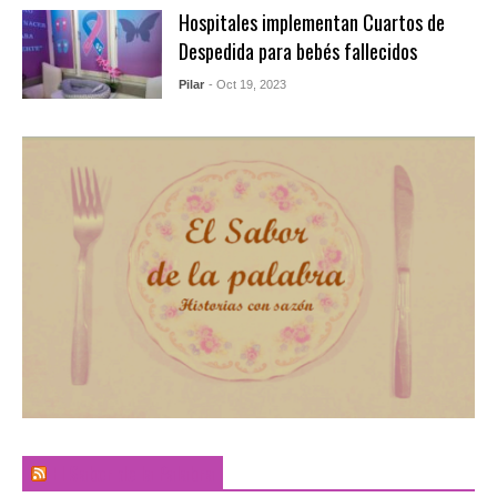
Hospitales implementan Cuartos de
Despedida para bebés fallecidos
Pilar
- Oct 19, 2023
El Sabor de la Palabra