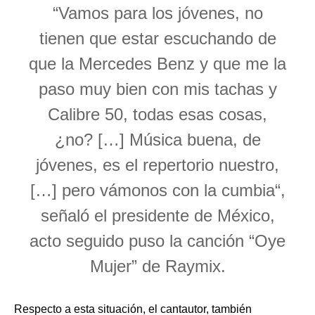
“Vamos para los jóvenes, no
tienen que estar escuchando de
que la Mercedes Benz y que me la
paso muy bien con mis tachas y
Calibre 50, todas esas cosas,
¿no? […] Música buena, de
jóvenes, es el repertorio nuestro,
[…] pero vámonos con la cumbia“,
señaló el presidente de México,
acto seguido puso la canción “Oye
Mujer” de Raymix.
Respecto a esta situación, el cantautor, también