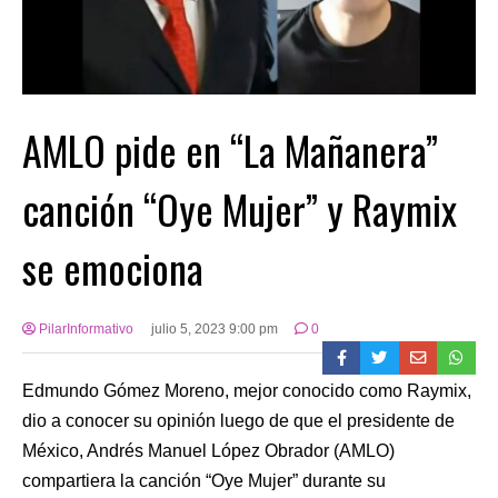
AMLO pide en “La Mañanera”
canción “Oye Mujer” y Raymix
se emociona
PilarInformativo
julio 5, 2023 9:00 pm
0
Edmundo Gómez Moreno, mejor conocido como Raymix,
dio a conocer su opinión luego de que el presidente de
México, Andrés Manuel López Obrador (AMLO)
compartiera la canción “Oye Mujer” durante su