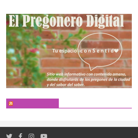
El Pregonero Digital