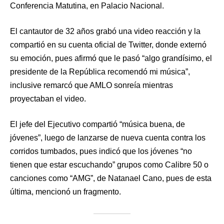
Conferencia Matutina, en Palacio Nacional.
El cantautor de 32 años grabó una video reacción y la
compartió en su cuenta oficial de Twitter, donde externó
su emoción, pues afirmó que le pasó “algo grandísimo, el
presidente de la República recomendó mi música”,
inclusive remarcó que AMLO sonreía mientras
proyectaban el video.
El jefe del Ejecutivo compartió “música buena, de
jóvenes”, luego de lanzarse de nueva cuenta contra los
corridos tumbados, pues indicó que los jóvenes “no
tienen que estar escuchando” grupos como Calibre 50 o
canciones como “AMG”, de Natanael Cano, pues de esta
última, mencionó un fragmento.