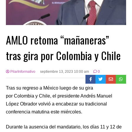
AMLO retoma “mañaneras”
tras gira por Colombia y Chile
PilarInformativo
septiembre 13, 2023 10:00 am
0
Tras su regreso a México luego de su gira
por Colombia y Chile, el presidente Andrés Manuel
López Obrador volvió a encabezar su tradicional
conferencia matutina este miércoles.
Durante la ausencia del mandatario, los días 11 y 12 de