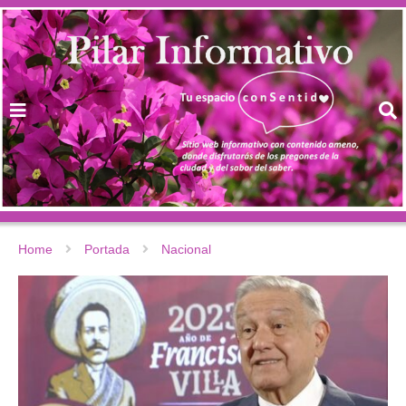
Home
Portada
Nacional