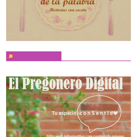
El Sabor de la Palabra