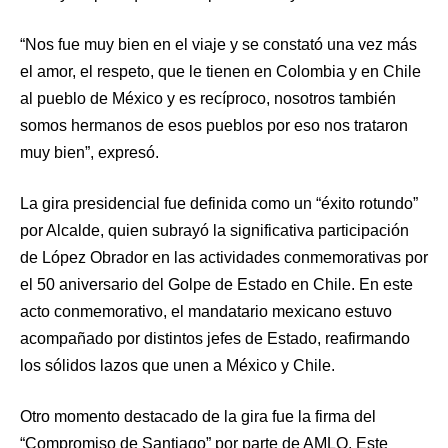
“Nos fue muy bien en el viaje y se constató una vez más
el amor, el respeto, que le tienen en Colombia y en Chile
al pueblo de México y es recíproco, nosotros también
somos hermanos de esos pueblos por eso nos trataron
muy bien”, expresó.
La gira presidencial fue definida como un “éxito rotundo”
por Alcalde, quien subrayó la significativa participación
de López Obrador en las actividades conmemorativas por
el 50 aniversario del Golpe de Estado en Chile. En este
acto conmemorativo, el mandatario mexicano estuvo
acompañado por distintos jefes de Estado, reafirmando
los sólidos lazos que unen a México y Chile.
Otro momento destacado de la gira fue la firma del
“Compromiso de Santiago” por parte de AMLO. Este