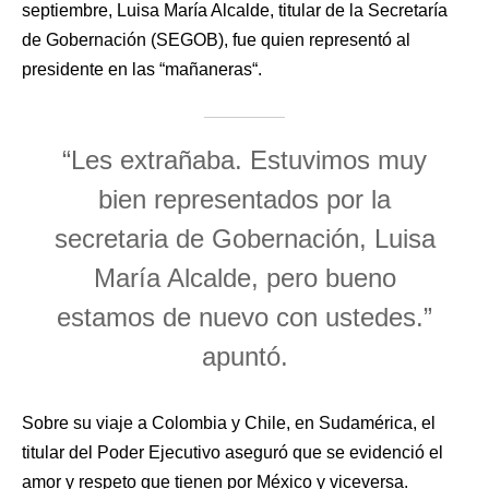
septiembre, Luisa María Alcalde, titular de la Secretaría
de Gobernación (SEGOB), fue quien representó al
presidente en las “mañaneras“.
“Les extrañaba. Estuvimos muy
bien representados por la
secretaria de Gobernación, Luisa
María Alcalde, pero bueno
estamos de nuevo con ustedes.”
apuntó.
Sobre su viaje a Colombia y Chile, en Sudamérica, el
titular del Poder Ejecutivo aseguró que se evidenció el
amor y respeto que tienen por México y viceversa.