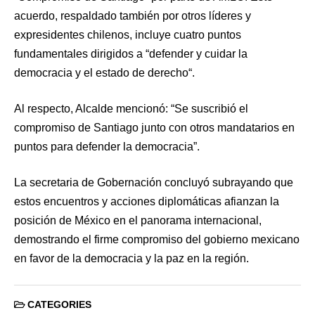
acuerdo, respaldado también por otros líderes y
expresidentes chilenos, incluye cuatro puntos
fundamentales dirigidos a “defender y cuidar la
democracia y el estado de derecho“.
Al respecto, Alcalde mencionó: “Se suscribió el
compromiso de Santiago junto con otros mandatarios en
puntos para defender la democracia”.
La secretaria de Gobernación concluyó subrayando que
estos encuentros y acciones diplomáticas afianzan la
posición de México en el panorama internacional,
demostrando el firme compromiso del gobierno mexicano
en favor de la democracia y la paz en la región.
CATEGORIES