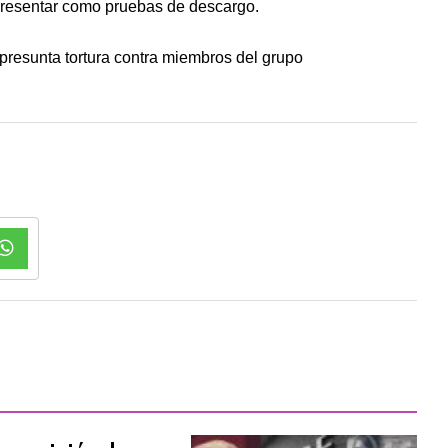
resentar como pruebas de descargo.
presunta tortura contra miembros del grupo