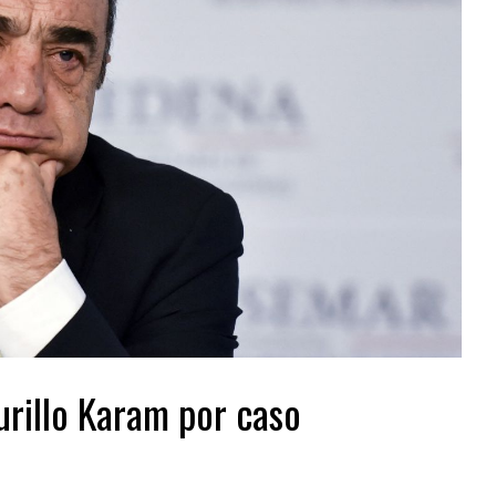
urillo Karam por caso