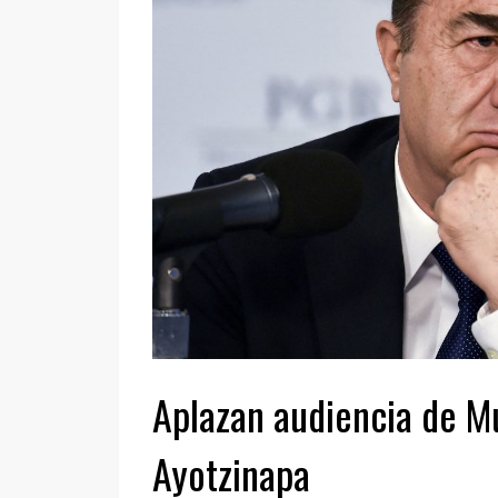
Aplazan audiencia de M
Ayotzinapa