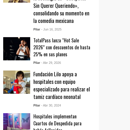
Sin Querer Queriendo»,
consolidando su momento en
la comedia mexicana
Pilar
- Jun 16, 2025
TotalPass lanza “Hot Sale
2026” con descuentos de hasta
25% en sus planes
Pilar
- Abr 29, 2026
Fundación Lilo apoya a
hospitales con equipo
especializado para realizar el
tamiz cardíaco neonatal
Pilar
- Abr 30, 2024
Hospitales implementan
Cuartos de Despedida para