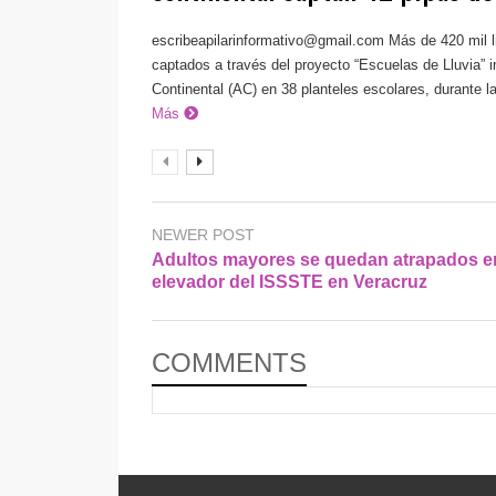
escribeapilarinformativo@gmail.com
Más de 420 mil l
captados a través del proyecto “Escuelas de Lluvia” 
Continental (AC) en 38 planteles escolares, durante la 
Más
NEWER POST
Adultos mayores se quedan atrapados e
elevador del ISSSTE en Veracruz
COMMENTS