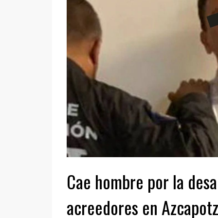
Cae hombre por la desa
acreedores en Azcapotz