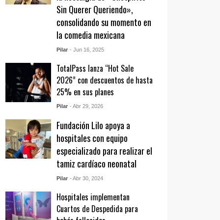
Sin Querer Queriendo»,
consolidando su momento en
la comedia mexicana
Pilar
- Jun 16, 2025
TotalPass lanza “Hot Sale
2026” con descuentos de hasta
25% en sus planes
Pilar
- Abr 29, 2026
Fundación Lilo apoya a
hospitales con equipo
especializado para realizar el
tamiz cardíaco neonatal
Pilar
- Abr 30, 2024
Hospitales implementan
Cuartos de Despedida para