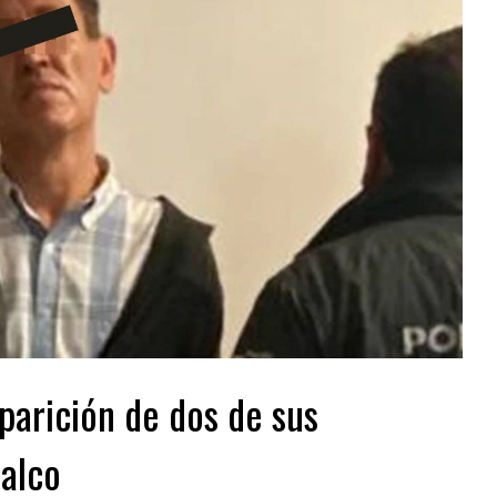
parición de dos de sus
alco