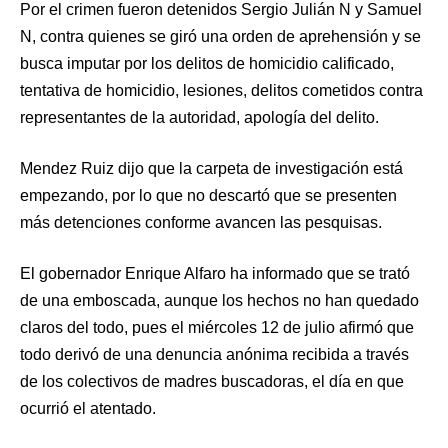
Por el crimen fueron detenidos Sergio Julián N y Samuel
N, contra quienes se giró una orden de aprehensión y se
busca imputar por los delitos de homicidio calificado,
tentativa de homicidio, lesiones, delitos cometidos contra
representantes de la autoridad, apología del delito.
Mendez Ruiz dijo que la carpeta de investigación está
empezando, por lo que no descartó que se presenten
más detenciones conforme avancen las pesquisas.
El gobernador Enrique Alfaro ha informado que se trató
de una emboscada, aunque los hechos no han quedado
claros del todo, pues el miércoles 12 de julio afirmó que
todo derivó de una denuncia anónima recibida a través
de los colectivos de madres buscadoras, el día en que
ocurrió el atentado.