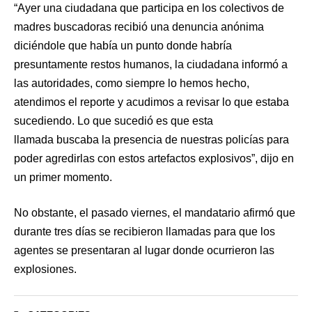
“Ayer una ciudadana que participa en los colectivos de
madres buscadoras recibió una denuncia anónima
diciéndole que había un punto donde habría
presuntamente restos humanos, la ciudadana informó a
las autoridades, como siempre lo hemos hecho,
atendimos el reporte y acudimos a revisar lo que estaba
sucediendo. Lo que sucedió es que esta
llamada buscaba la presencia de nuestras policías para
poder agredirlas con estos artefactos explosivos”, dijo en
un primer momento.
No obstante, el pasado viernes, el mandatario afirmó que
durante tres días se recibieron llamadas para que los
agentes se presentaran al lugar donde ocurrieron las
explosiones.