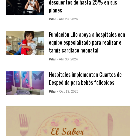
descuentos de hasta 25% en sus
planes
Pilar
- Abr 29, 2026
Fundación Lilo apoya a hospitales con
equipo especializado para realizar el
tamiz cardíaco neonatal
Pilar
- Abr 30, 2024
Hospitales implementan Cuartos de
Despedida para bebés fallecidos
Pilar
- Oct 19, 2023