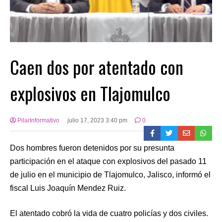
Caen dos por atentado con
explosivos en Tlajomulco
PilarInformativo
julio 17, 2023 3:40 pm
0
Dos hombres fueron detenidos por su presunta
participación en el ataque con explosivos del pasado 11
de julio en el municipio de Tlajomulco, Jalisco, informó el
fiscal Luis Joaquín Mendez Ruiz.
El atentado cobró la vida de cuatro policías y dos civiles.