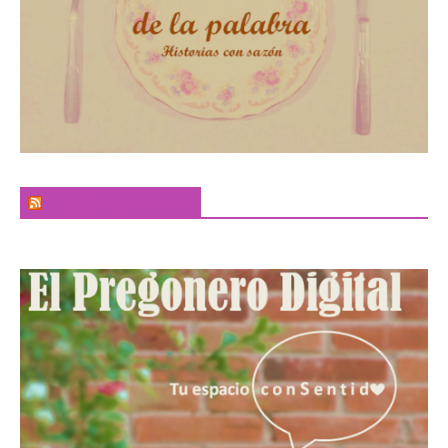
El Sabor de la Palabra