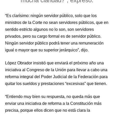
mucha claridad?”, expresó.
“Es clarísimo: ningún servidor público, solo que los
ministros de la Corte no sean servidores públicos, que en
sentido estricto algunos no lo son, son servidores
privados, pero su cargo formal es de servidor público.
Ningún servidor público podrá tener una remuneración
igual o mayor que su superior jerárquico”, dijo.
López Obrador insistió que enviará el próximo año una
iniciativa al Congreso de la Unión para llevar a cabo una
reforma integral del Poder Judicial de la Federación para
quitar los sueldos y prestaciones “excesivas” que tienen.
“Entiendo muy bien su respuesta, no queda más que
enviar una iniciativa de reforma a la Constitución más
precisa, porque ellos dicen que no está clara la