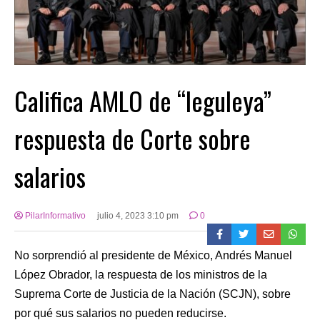
Califica AMLO de “leguleya”
respuesta de Corte sobre
salarios
PilarInformativo
julio 4, 2023 3:10 pm
0
No sorprendió al presidente de México, Andrés Manuel
López Obrador, la respuesta de los ministros de la
Suprema Corte de Justicia de la Nación (SCJN), sobre
por qué sus salarios no pueden reducirse.