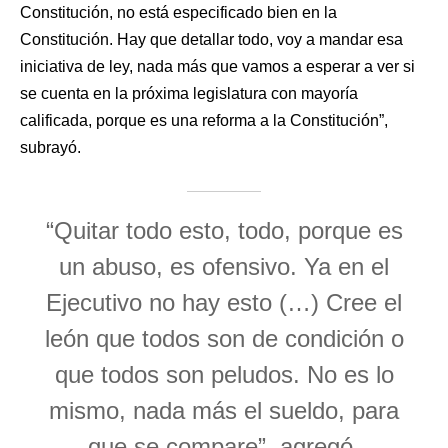
Constitución, no está especificado bien en la
Constitución. Hay que detallar todo, voy a mandar esa
iniciativa de ley, nada más que vamos a esperar a ver si
se cuenta en la próxima legislatura con mayoría
calificada, porque es una reforma a la Constitución”,
subrayó.
“Quitar todo esto, todo, porque es
un abuso, es ofensivo. Ya en el
Ejecutivo no hay esto (…) Cree el
león que todos son de condición o
que todos son peludos. No es lo
mismo, nada más el sueldo, para
que se compare”, agregó.