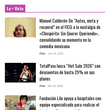
Lo + Visto
Manuel Calderón: De “Autos, mota y
rocanrol” en el FICG a la nostalgia de
«Chespirito: Sin Querer Queriendo»,
consolidando su momento en la
comedia mexicana
Pilar
- Jun 16, 2025
TotalPass lanza “Hot Sale 2026” con
descuentos de hasta 25% en sus
planes
Pilar
- Abr 29, 2026
Fundación Lilo apoya a hospitales con
equipo especializado para realizar el