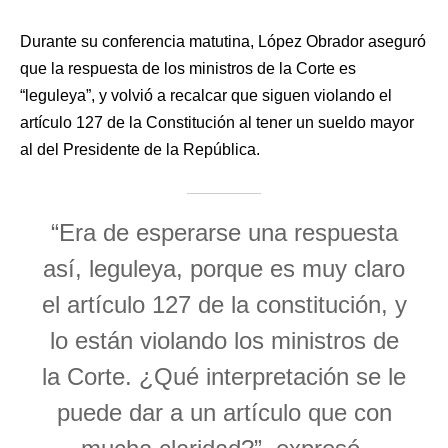
Durante su conferencia matutina, López Obrador aseguró
que la respuesta de los ministros de la Corte es
“leguleya”, y volvió a recalcar que siguen violando el
artículo 127 de la Constitución al tener un sueldo mayor
al del Presidente de la República.
“Era de esperarse una respuesta
así, leguleya, porque es muy claro
el artículo 127 de la constitución, y
lo están violando los ministros de
la Corte. ¿Qué interpretación se le
puede dar a un artículo que con