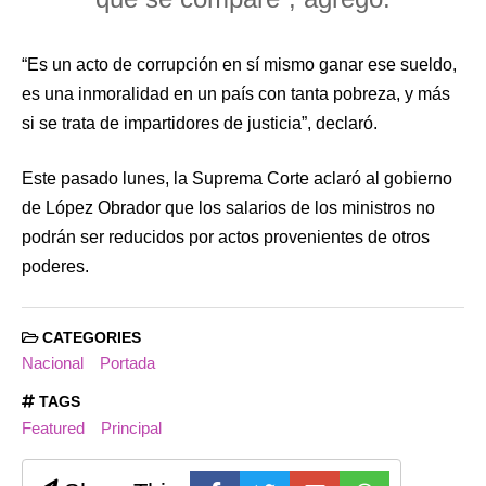
“Es un acto de corrupción en sí mismo ganar ese sueldo,
es una inmoralidad en un país con tanta pobreza, y más
si se trata de impartidores de justicia”, declaró.
Este pasado lunes, la Suprema Corte aclaró al gobierno
de López Obrador que los salarios de los ministros no
podrán ser reducidos por actos provenientes de otros
poderes.
CATEGORIES
Nacional
Portada
TAGS
Featured
Principal