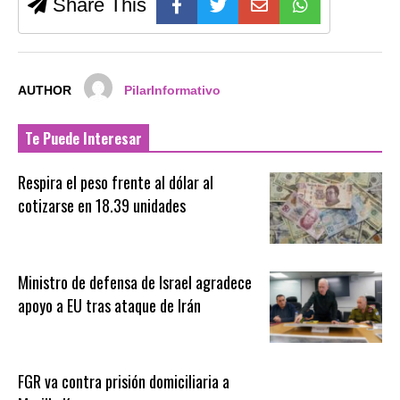
Share This
AUTHOR
PilarInformativo
Te Puede Interesar
Respira el peso frente al dólar al
cotizarse en 18.39 unidades
Ministro de defensa de Israel agradece
apoyo a EU tras ataque de Irán
FGR va contra prisión domiciliaria a