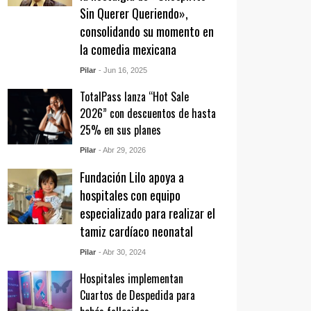
Sin Querer Queriendo»,
consolidando su momento en
la comedia mexicana
Pilar
- Jun 16, 2025
TotalPass lanza “Hot Sale
2026” con descuentos de hasta
25% en sus planes
Pilar
- Abr 29, 2026
Fundación Lilo apoya a
hospitales con equipo
especializado para realizar el
tamiz cardíaco neonatal
Pilar
- Abr 30, 2024
Hospitales implementan
Cuartos de Despedida para