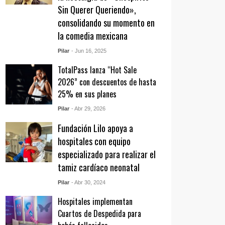
Sin Querer Queriendo»,
consolidando su momento en
la comedia mexicana
Pilar
- Jun 16, 2025
TotalPass lanza “Hot Sale
2026” con descuentos de hasta
25% en sus planes
Pilar
- Abr 29, 2026
Fundación Lilo apoya a
hospitales con equipo
especializado para realizar el
tamiz cardíaco neonatal
Pilar
- Abr 30, 2024
Hospitales implementan
Cuartos de Despedida para