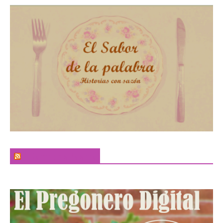
El Sabor de la Palabra