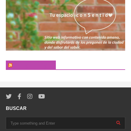
El Pregonero Digital
BUSCAR