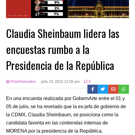
Claudia Sheinbaum lidera las
encuestas rumbo a la
Presidencia de la República
PilarInformativo
julio 10, 2023 12:05 am
0
En una encuesta realizada por GobernArte entre el 01 y
05 de julio, se ha revelado que la ex-jefa de gobierno de
la CDMX, Claudia Sheinbaum, se posiciona como la
candidata favorita en las contiendas internas de
MORENA por la presidencia de la República.