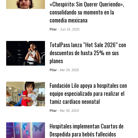
«Chespirito: Sin Querer Queriendo»,
consolidando su momento en la
comedia mexicana
Pilar
- Jun 16, 2025
TotalPass lanza “Hot Sale 2026” con
descuentos de hasta 25% en sus
planes
Pilar
- Abr 29, 2026
Fundación Lilo apoya a hospitales con
equipo especializado para realizar el
tamiz cardíaco neonatal
Pilar
- Abr 30, 2024
Hospitales implementan Cuartos de
Despedida para bebés fallecidos