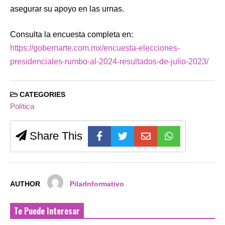
asegurar su apoyo en las urnas.
Consulta la encuesta completa en:
https://gobernarte.com.mx/encuesta-elecciones-
presidenciales-rumbo-al-2024-resultados-de-julio-2023/
CATEGORIES
Política
Share This
AUTHOR
PilarInformativo
Te Puede Interesar