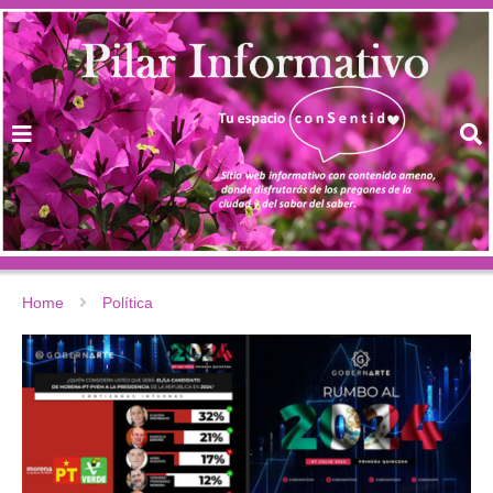
Home
Política