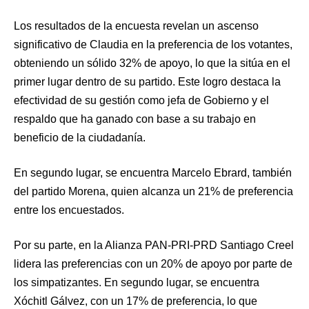
Los resultados de la encuesta revelan un ascenso
significativo de Claudia en la preferencia de los votantes,
obteniendo un sólido 32% de apoyo, lo que la sitúa en el
primer lugar dentro de su partido. Este logro destaca la
efectividad de su gestión como jefa de Gobierno y el
respaldo que ha ganado con base a su trabajo en
beneficio de la ciudadanía.
En segundo lugar, se encuentra Marcelo Ebrard, también
del partido Morena, quien alcanza un 21% de preferencia
entre los encuestados.
Por su parte, en la Alianza PAN-PRI-PRD Santiago Creel
lidera las preferencias con un 20% de apoyo por parte de
los simpatizantes. En segundo lugar, se encuentra
Xóchitl Gálvez, con un 17% de preferencia, lo que