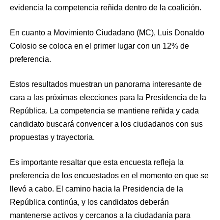
evidencia la competencia reñida dentro de la coalición.
En cuanto a Movimiento Ciudadano (MC), Luis Donaldo
Colosio se coloca en el primer lugar con un 12% de
preferencia.
Estos resultados muestran un panorama interesante de
cara a las próximas elecciones para la Presidencia de la
República. La competencia se mantiene reñida y cada
candidato buscará convencer a los ciudadanos con sus
propuestas y trayectoria.
Es importante resaltar que esta encuesta refleja la
preferencia de los encuestados en el momento en que se
llevó a cabo. El camino hacia la Presidencia de la
República continúa, y los candidatos deberán
mantenerse activos y cercanos a la ciudadanía para