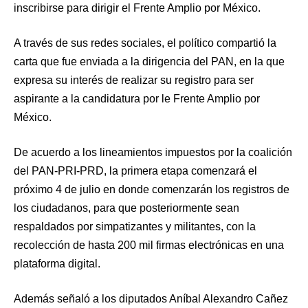
inscribirse para dirigir el Frente Amplio por México.
A través de sus redes sociales, el político compartió la
carta que fue enviada a la dirigencia del PAN, en la que
expresa su interés de realizar su registro para ser
aspirante a la candidatura por le Frente Amplio por
México.
De acuerdo a los lineamientos impuestos por la coalición
del PAN-PRI-PRD, la primera etapa comenzará el
próximo 4 de julio en donde comenzarán los registros de
los ciudadanos, para que posteriormente sean
respaldados por simpatizantes y militantes, con la
recolección de hasta 200 mil firmas electrónicas en una
plataforma digital.
Además señaló a los diputados Aníbal Alexandro Cañez