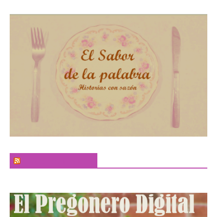
El Sabor de la Palabra