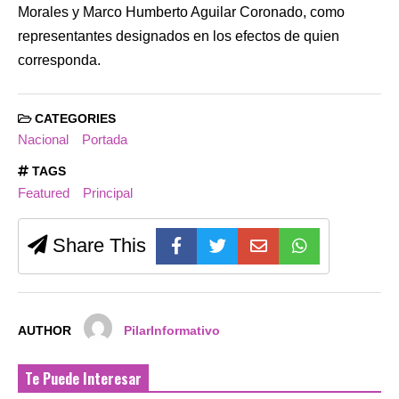
Morales y Marco Humberto Aguilar Coronado, como
representantes designados en los efectos de quien
corresponda.
CATEGORIES
Nacional
Portada
TAGS
Featured
Principal
Share This
AUTHOR
PilarInformativo
Te Puede Interesar