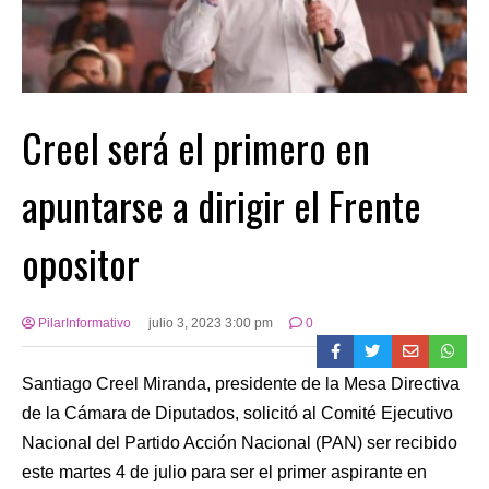
Creel será el primero en
apuntarse a dirigir el Frente
opositor
PilarInformativo
julio 3, 2023 3:00 pm
0
Santiago Creel Miranda, presidente de la Mesa Directiva
de la Cámara de Diputados, solicitó al Comité Ejecutivo
Nacional del Partido Acción Nacional (PAN) ser recibido
este martes 4 de julio para ser el primer aspirante en