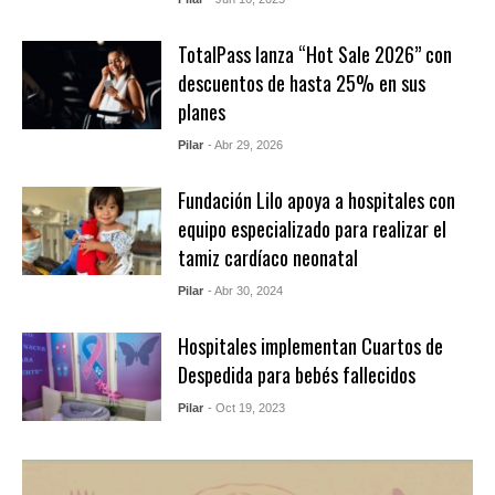
TotalPass lanza “Hot Sale 2026” con
descuentos de hasta 25% en sus
planes
Pilar
- Abr 29, 2026
Fundación Lilo apoya a hospitales con
equipo especializado para realizar el
tamiz cardíaco neonatal
Pilar
- Abr 30, 2024
Hospitales implementan Cuartos de
Despedida para bebés fallecidos
Pilar
- Oct 19, 2023