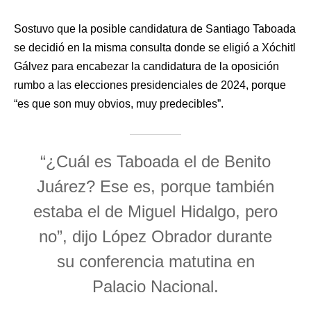
Sostuvo que la posible candidatura de Santiago Taboada
se decidió en la misma consulta donde se eligió a Xóchitl
Gálvez para encabezar la candidatura de la oposición
rumbo a las elecciones presidenciales de 2024, porque
“es que son muy obvios, muy predecibles”.
“¿Cuál es Taboada el de Benito
Juárez? Ese es, porque también
estaba el de Miguel Hidalgo, pero
no”, dijo López Obrador durante
su conferencia matutina en
Palacio Nacional.