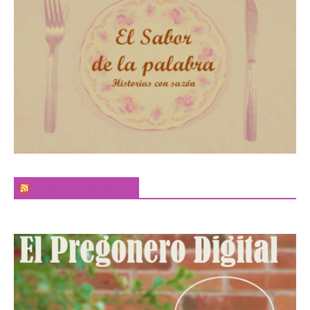
El Sabor de la Palabra