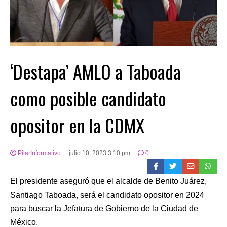
‘Destapa’ AMLO a Taboada
como posible candidato
opositor en la CDMX
PilarInformativo
julio 10, 2023 3:10 pm
0
El presidente aseguró que el alcalde de Benito Juárez,
Santiago Taboada, será el candidato opositor en 2024
para buscar la Jefatura de Gobierno de la Ciudad de
México.