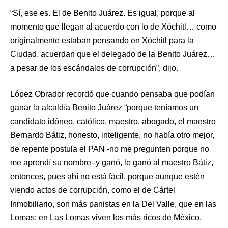
“Sí, ese es. El de Benito Juárez. Es igual, porque al
momento que llegan al acuerdo con lo de Xóchitl… como
originalmente estaban pensando en Xóchitl para la
Ciudad, acuerdan que el delegado de la Benito Juárez…
a pesar de los escándalos de corrupción”, dijo.
López Obrador recordó que cuando pensaba que podían
ganar la alcaldía Benito Juárez “porque teníamos un
candidato idóneo, católico, maestro, abogado, el maestro
Bernardo Bátiz, honesto, inteligente, no había otro mejor,
de repente postula el PAN -no me pregunten porque no
me aprendí su nombre- y ganó, le ganó al maestro Bátiz,
entonces, pues ahí no está fácil, porque aunque estén
viendo actos de corrupción, como el de Cártel
Inmobiliario, son más panistas en la Del Valle, que en las
Lomas; en Las Lomas viven los más ricos de México,