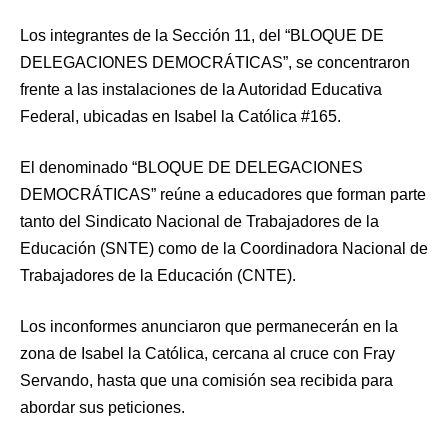
Los integrantes de la Sección 11, del “BLOQUE DE
DELEGACIONES DEMOCRÁTICAS”, se concentraron
frente a las instalaciones de la Autoridad Educativa
Federal, ubicadas en Isabel la Católica #165.
El denominado “BLOQUE DE DELEGACIONES
DEMOCRÁTICAS” reúne a educadores que forman parte
tanto del Sindicato Nacional de Trabajadores de la
Educación (SNTE) como de la Coordinadora Nacional de
Trabajadores de la Educación (CNTE).
Los inconformes anunciaron que permanecerán en la
zona de Isabel la Católica, cercana al cruce con Fray
Servando, hasta que una comisión sea recibida para
abordar sus peticiones.