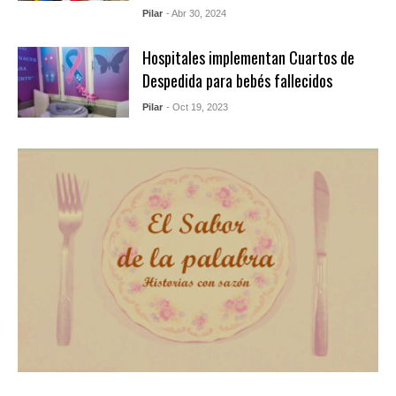
Pilar
- Abr 30, 2024
Hospitales implementan Cuartos de
Despedida para bebés fallecidos
Pilar
- Oct 19, 2023