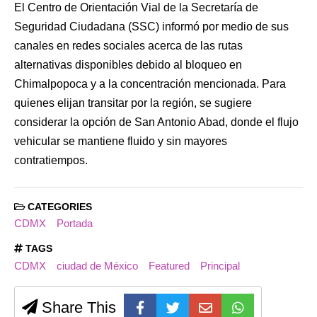
El Centro de Orientación Vial de la Secretaría de
Seguridad Ciudadana (SSC) informó por medio de sus
canales en redes sociales acerca de las rutas
alternativas disponibles debido al bloqueo en
Chimalpopoca y a la concentración mencionada. Para
quienes elijan transitar por la región, se sugiere
considerar la opción de San Antonio Abad, donde el flujo
vehicular se mantiene fluido y sin mayores
contratiempos.
CATEGORIES
CDMX
Portada
TAGS
CDMX
ciudad de México
Featured
Principal
Share This