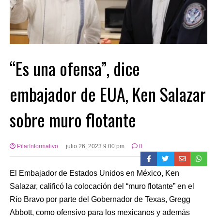
“Es una ofensa”, dice
embajador de EUA, Ken Salazar
sobre muro flotante
PilarInformativo
julio 26, 2023 9:00 pm
0
El Embajador de Estados Unidos en México, Ken
Salazar, calificó la colocación del “muro flotante” en el
Río Bravo por parte del Gobernador de Texas, Gregg
Abbott, como ofensivo para los mexicanos y además