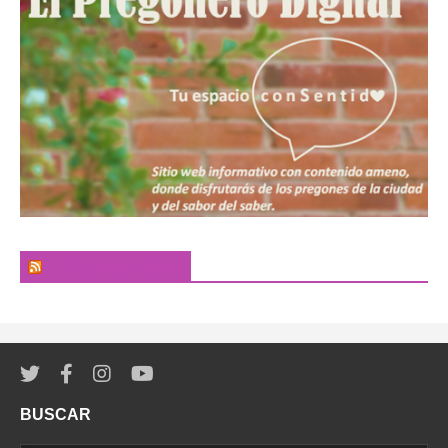
El Pregonero Digital
BUSCAR