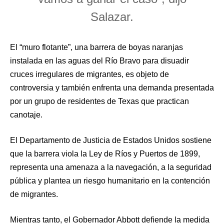
Salazar.
El “muro flotante”, una barrera de boyas naranjas
instalada en las aguas del Río Bravo para disuadir
cruces irregulares de migrantes, es objeto de
controversia y también enfrenta una demanda presentada
por un grupo de residentes de Texas que practican
canotaje.
El Departamento de Justicia de Estados Unidos sostiene
que la barrera viola la Ley de Ríos y Puertos de 1899,
representa una amenaza a la navegación, a la seguridad
pública y plantea un riesgo humanitario en la contención
de migrantes.
Mientras tanto, el Gobernador Abbott defiende la medida