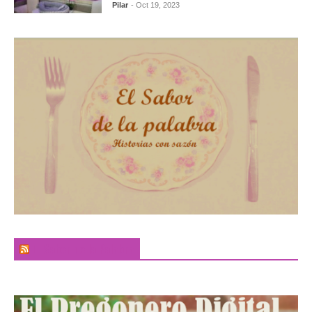
Pilar
- Oct 19, 2023
El Sabor de la Palabra