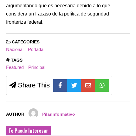
argumentando que es necesaria debido a lo que
considera un fracaso de la política de seguridad
fronteriza federal.
CATEGORIES
Nacional
Portada
TAGS
Featured
Principal
Share This
AUTHOR
PilarInformativo
Te Puede Interesar