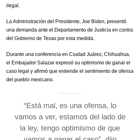
ilegal.
La Administración del Presidente, Joe Biden, presentó
una demanda ante el Departamento de Justicia en contra
del Gobierno de Texas por esta medida.
Durante una conferencia en Ciudad Juárez, Chihuahua,
el Embajador Salazar expresó su optimismo de ganar el
caso legal y afirmó que entiende el sentimiento de ofensa
del pueblo mexicano.
“Está mal, es una ofensa, lo
vamos a ver, estamos del lado de
la ley, tengo optimismo de que
vamos a ganar el caso”, dijo