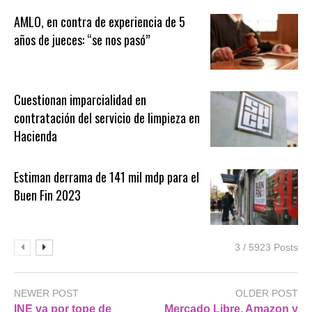
AMLO, en contra de experiencia de 5
años de jueces: “se nos pasó”
Cuestionan imparcialidad en
contratación del servicio de limpieza en
Hacienda
Estiman derrama de 141 mil mdp para el
Buen Fin 2023
3 / 5923 Posts
NEWER POST
OLDER POST
INE va por tope de
Mercado Libre, Amazon y