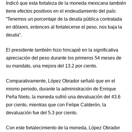
Indicó que esta fortaleza de la moneda mexicana también
tiene efectos positivos en el endeudamiento del país:
“Tenemos un porcentaje de la deuda pública contratada
en dólares, entonces al fortalecerse el peso, nos baja la
deuda”.
El presidente también hizo hincapié en la significativa
apreciación del peso durante los primeros 54 meses de
su mandato, una mejora del 13.2 por ciento.
Comparativamente, López Obrador señaló que en el
mismo periodo, durante la administración de Enrique
Peña Nieto, la moneda sufrió una devaluación del 43.6
por ciento, mientras que con Felipe Calderón, la
devaluación fue del 5.3 por ciento.
Con este fortalecimiento de la moneda, López Obrador