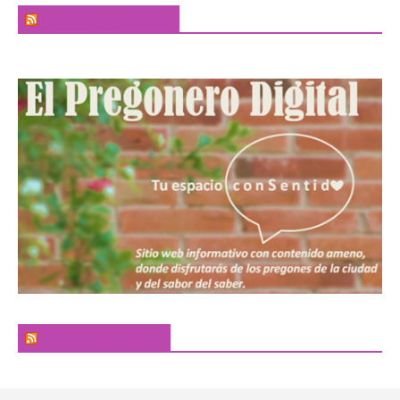
El Sabor de la Palabra
El Pregonero Digital