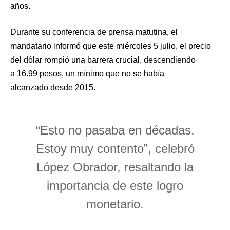
años.
Durante su conferencia de prensa matutina, el
mandatario informó que este miércoles 5 julio, el precio
del dólar rompió una barrera crucial, descendiendo
a 16.99 pesos, un mínimo que no se había
alcanzado desde 2015.
“Esto no pasaba en décadas.
Estoy muy contento”, celebró
López Obrador, resaltando la
importancia de este logro
monetario.