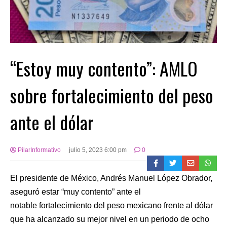
“Estoy muy contento”: AMLO
sobre fortalecimiento del peso
ante el dólar
PilarInformativo
julio 5, 2023 6:00 pm
0
El presidente de México, Andrés Manuel López Obrador,
aseguró estar “muy contento” ante el
notable fortalecimiento del peso mexicano frente al dólar
que ha alcanzado su mejor nivel en un periodo de ocho