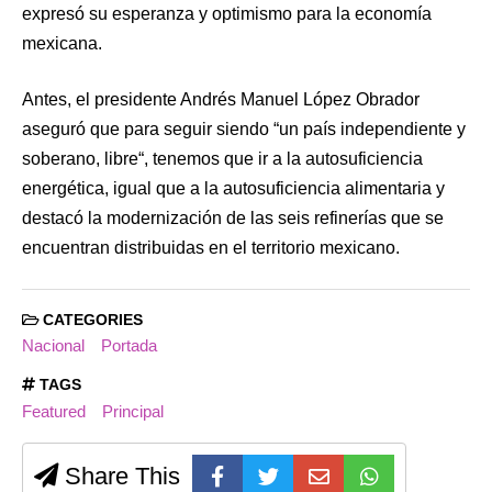
expresó su esperanza y optimismo para la economía
mexicana.
Antes, el presidente Andrés Manuel López Obrador
aseguró que para seguir siendo “un país independiente y
soberano, libre“, tenemos que ir a la autosuficiencia
energética, igual que a la autosuficiencia alimentaria y
destacó la modernización de las seis refinerías que se
encuentran distribuidas en el territorio mexicano.
CATEGORIES
Nacional
Portada
TAGS
Featured
Principal
Share This