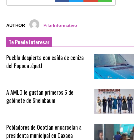
AUTHOR
PilarInformativo
Te Puede Interesar
Puebla despierta con caída de ceniza
del Popocatépetl
A AMLO le gustan primeros 6 de
gabinete de Sheinbaum
Pobladores de Ocotlán encarcelan a
presidenta municipal en Oaxaca