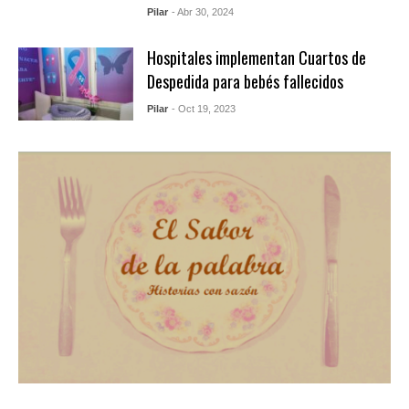
Pilar
- Abr 30, 2024
Hospitales implementan Cuartos de
Despedida para bebés fallecidos
Pilar
- Oct 19, 2023