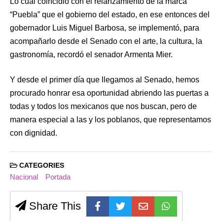
Lo cual coincidió con el relanzamiento de la marca
“Puebla” que el gobierno del estado, en ese entonces del
gobernador Luis Miguel Barbosa, se implementó, para
acompañarlo desde el Senado con el arte, la cultura, la
gastronomía, recordó el senador Armenta Mier.
Y desde el primer día que llegamos al Senado, hemos
procurado honrar esa oportunidad abriendo las puertas a
todas y todos los mexicanos que nos buscan, pero de
manera especial a las y los poblanos, que representamos
con dignidad.
CATEGORIES
Nacional
Portada
Share This