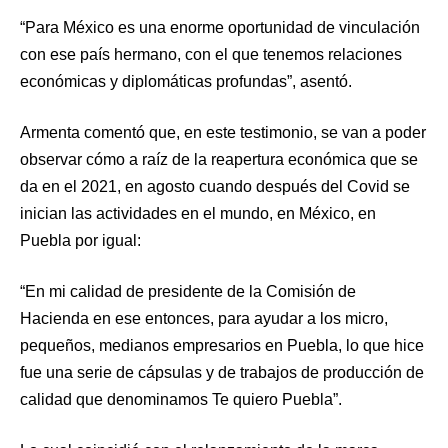
“Para México es una enorme oportunidad de vinculación
con ese país hermano, con el que tenemos relaciones
económicas y diplomáticas profundas”, asentó.
Armenta comentó que, en este testimonio, se van a poder
observar cómo a raíz de la reapertura económica que se
da en el 2021, en agosto cuando después del Covid se
inician las actividades en el mundo, en México, en
Puebla por igual:
“En mi calidad de presidente de la Comisión de
Hacienda en ese entonces, para ayudar a los micro,
pequeños, medianos empresarios en Puebla, lo que hice
fue una serie de cápsulas y de trabajos de producción de
calidad que denominamos Te quiero Puebla”.