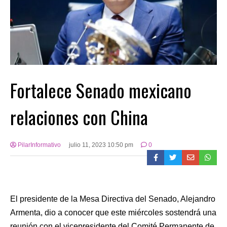
Fortalece Senado mexicano
relaciones con China
PilarInformativo
julio 11, 2023 10:50 pm
0
El presidente de la Mesa Directiva del Senado, Alejandro
Armenta, dio a conocer que este miércoles sostendrá una
reunión con el vicepresidente del Comité Permanente de