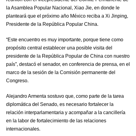
la Asamblea Popular Nacional, Xiao Jie, en donde le
planteará que el próximo año México reciba a Xi Jinping,
Presidente de la República Popular China.
“Este encuentro es muy importante, porque tiene como
propósito central establecer una posible visita del
presidente de la República Popular de China con nuestro
país”, destacó el senador, en conferencia de prensa, en el
marco de la sesión de la Comisión permanente del
Congreso.
Alejandro Armenta sostuvo que, como parte de la tarea
diplomática del Senado, es necesario fortalecer la
relación interparlamentaria y acompañar a la cancillería
en la labor de fortalecimiento de las relaciones
internacionales.