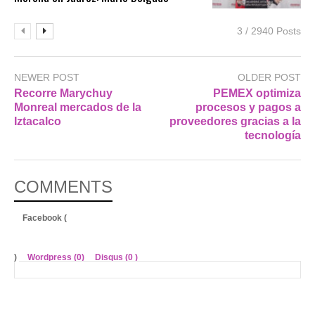
3 / 2940 Posts
NEWER POST
OLDER POST
Recorre Marychuy
PEMEX optimiza
Monreal mercados de la
procesos y pagos a
Iztacalco
proveedores gracias a la
tecnología
COMMENTS
Facebook (
)
Wordpress (0)
Disqus (
0
)