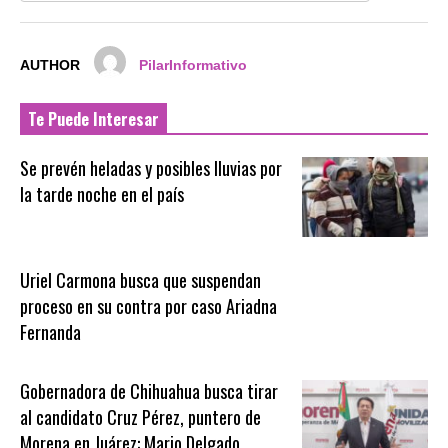
AUTHOR
PilarInformativo
Te Puede Interesar
Se prevén heladas y posibles lluvias por
la tarde noche en el país
Uriel Carmona busca que suspendan
proceso en su contra por caso Ariadna
Fernanda
Gobernadora de Chihuahua busca tirar
al candidato Cruz Pérez, puntero de
Morena en Juárez: Mario Delgado