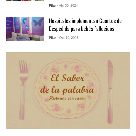
Pilar
- Abr 30, 2024
Hospitales implementan Cuartos de
Despedida para bebés fallecidos
Pilar
- Oct 19, 2023