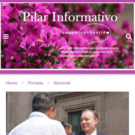
Home
Portada
Nacional