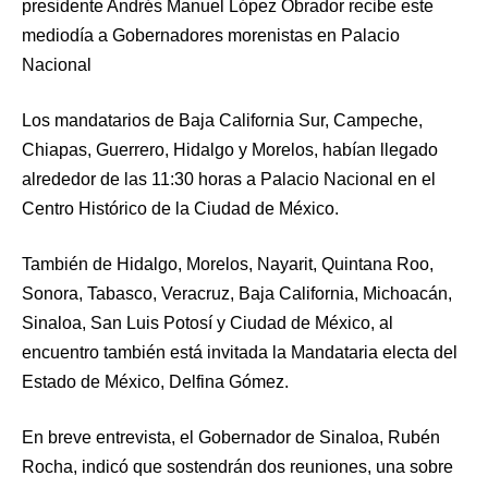
presidente Andrés Manuel López Obrador recibe este
mediodía a Gobernadores morenistas en Palacio
Nacional
Los mandatarios de Baja California Sur, Campeche,
Chiapas, Guerrero, Hidalgo y Morelos, habían llegado
alrededor de las 11:30 horas a Palacio Nacional en el
Centro Histórico de la Ciudad de México.
También de Hidalgo, Morelos, Nayarit, Quintana Roo,
Sonora, Tabasco, Veracruz, Baja California, Michoacán,
Sinaloa, San Luis Potosí y Ciudad de México, al
encuentro también está invitada la Mandataria electa del
Estado de México, Delfina Gómez.
En breve entrevista, el Gobernador de Sinaloa, Rubén
Rocha, indicó que sostendrán dos reuniones, una sobre