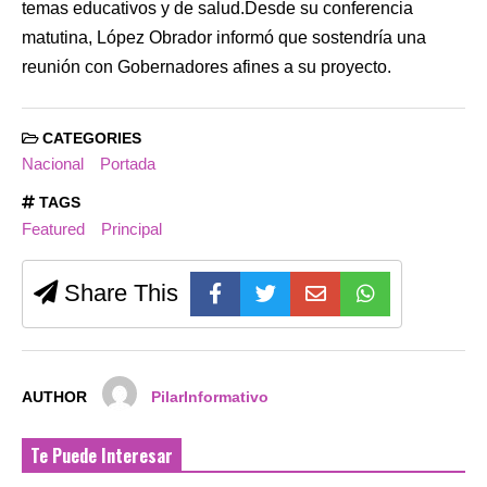
temas educativos y de salud.Desde su conferencia
matutina, López Obrador informó que sostendría una
reunión con Gobernadores afines a su proyecto.
CATEGORIES
Nacional
Portada
TAGS
Featured
Principal
Share This
AUTHOR
PilarInformativo
Te Puede Interesar