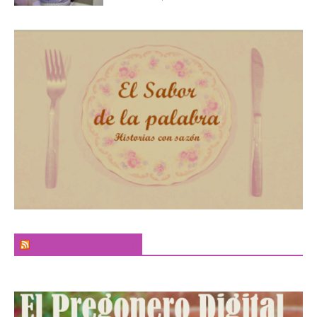
El Sabor de la Palabra