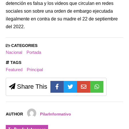
detención es falsa y los videos que circulan en redes
sociales son sobre una orden de embargo ejecutada
ilegalmente en contra de su madre el 22 de septiembre
del 2022.
CATEGORIES
Nacional
Portada
TAGS
Featured
Principal
Share This
AUTHOR
PilarInformativo