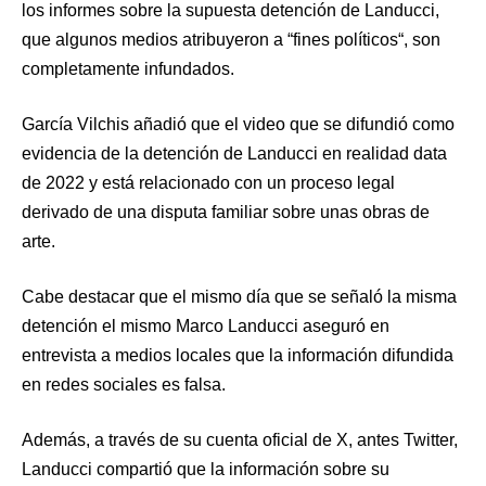
los informes sobre la supuesta detención de Landucci,
que algunos medios atribuyeron a “fines políticos“, son
completamente infundados.
García Vilchis añadió que el video que se difundió como
evidencia de la detención de Landucci en realidad data
de 2022 y está relacionado con un proceso legal
derivado de una disputa familiar sobre unas obras de
arte.
Cabe destacar que el mismo día que se señaló la misma
detención el mismo Marco Landucci aseguró en
entrevista a medios locales que la información difundida
en redes sociales es falsa.
Además, a través de su cuenta oficial de X, antes Twitter,
Landucci compartió que la información sobre su