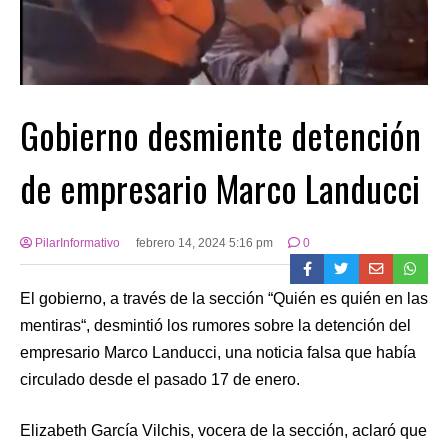
Gobierno desmiente detención
de empresario Marco Landucci
PilarInformativo
febrero 14, 2024 5:16 pm
0
El gobierno, a través de la sección “Quién es quién en las
mentiras“, desmintió los rumores sobre la detención del
empresario Marco Landucci, una noticia falsa que había
circulado desde el pasado 17 de enero.
Elizabeth García Vilchis, vocera de la sección, aclaró que