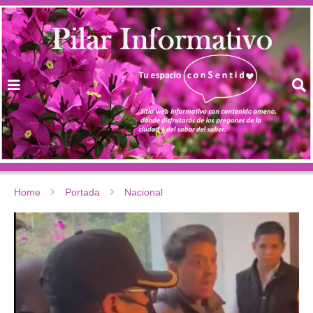
Home
Portada
Nacional