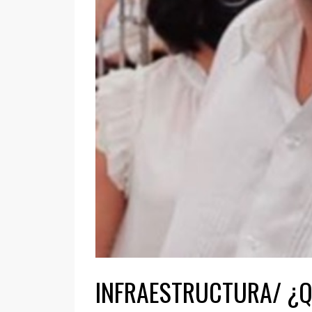
INFRAESTRUCTURA/ ¿Qué