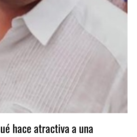
 hace atractiva a una