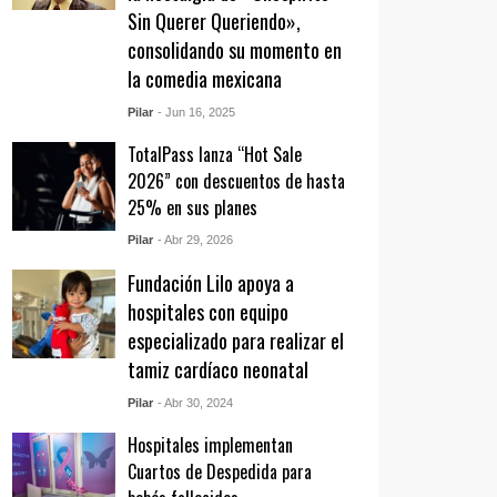
Sin Querer Queriendo»,
consolidando su momento en
la comedia mexicana
Pilar
- Jun 16, 2025
TotalPass lanza “Hot Sale
2026” con descuentos de hasta
25% en sus planes
Pilar
- Abr 29, 2026
Fundación Lilo apoya a
hospitales con equipo
especializado para realizar el
tamiz cardíaco neonatal
Pilar
- Abr 30, 2024
Hospitales implementan
Cuartos de Despedida para