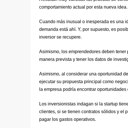
comportamiento actual por esta nueva idea. 
Cuando más inusual o inesperada es una id
demanda está ahí. Y, por supuesto, es posi
inversor se recupere.
Asimismo, los emprendedores deben tener p
manera prevista y tener los datos de invest
Asimismo, al considerar una oportunidad de
ejecutar su propuesta principal como negoci
la empresa podría encontrar oportunidades 
Los inversionistas indagan si la startup tien
clientes, si se tienen contratos sólidos y 
pagar los gastos operativos.