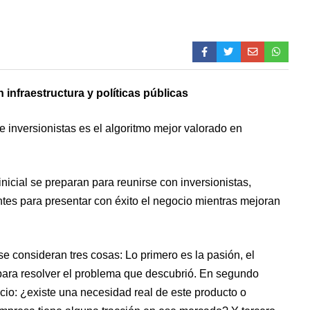
 infraestructura y políticas públicas
de inversionistas es el algoritmo mejor valorado en
icial se preparan para reunirse con inversionistas,
es para presentar con éxito el negocio mientras mejoran
e consideran tres cosas: Lo primero es la pasión, el
ara resolver el problema que descubrió. En segundo
ocio: ¿existe una necesidad real de este producto o