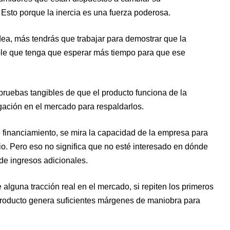
Esto porque la inercia es una fuerza poderosa.
ea, más tendrás que trabajar para demostrar que la
ble que tenga que esperar más tiempo para que ese
ruebas tangibles de que el producto funciona de la
igación en el mercado para respaldarlos.
 financiamiento, se mira la capacidad de la empresa para
o. Pero eso no significa que no esté interesado en dónde
de ingresos adicionales.
e alguna tracción real en el mercado, si repiten los primeros
el producto genera suficientes márgenes de maniobra para