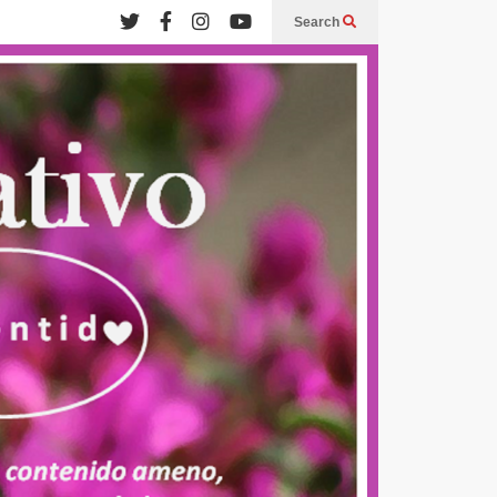
Search