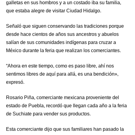
galletas en sus hombros y a un costado iba su familia,
que estaba alegre de visitar Ciudad Hidalgo.
Señaló que siguen conservando las tradiciones porque
desde hace cientos de años sus ancestros y abuelos
salían de sus comunidades indígenas para cruzar a
México durante la feria que realizan los comerciantes.
“Ahora en este tiempo, como es paso libre, ahí nos
sentimos libres de aquí para allá, es una bendición»,
expresó.
Rosario Piña, comerciante mexicana proveniente del
estado de Puebla, recordó que llegan cada año a la feria
de Suchiate para vender sus productos.
Esta comerciante dijo que sus familiares han pasado la