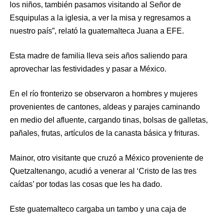
los niños, también pasamos visitando al Señor de
Esquipulas a la iglesia, a ver la misa y regresamos a
nuestro país”, relató la guatemalteca Juana a EFE.
Esta madre de familia lleva seis años saliendo para
aprovechar las festividades y pasar a México.
En el río fronterizo se observaron a hombres y mujeres
provenientes de cantones, aldeas y parajes caminando
en medio del afluente, cargando tinas, bolsas de galletas,
pañales, frutas, artículos de la canasta básica y frituras.
Mainor, otro visitante que cruzó a México proveniente de
Quetzaltenango, acudió a venerar al ‘Cristo de las tres
caídas’ por todas las cosas que les ha dado.
Este guatemalteco cargaba un tambo y una caja de