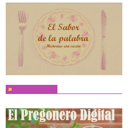
El Sabor de la Palabra