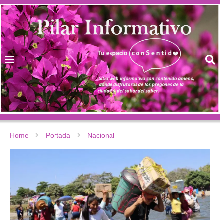
Home
Portada
Nacional