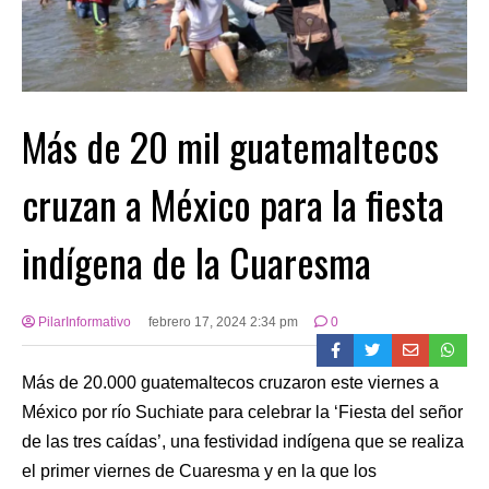
Más de 20 mil guatemaltecos
cruzan a México para la fiesta
indígena de la Cuaresma
PilarInformativo
febrero 17, 2024 2:34 pm
0
Más de 20.000 guatemaltecos cruzaron este viernes a
México por río Suchiate para celebrar la ‘Fiesta del señor
de las tres caídas’, una festividad indígena que se realiza
el primer viernes de Cuaresma y en la que los