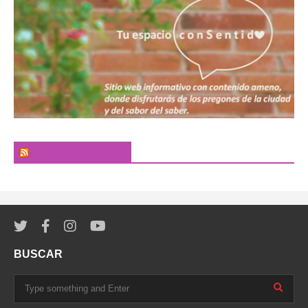
El Pregonero Digital
BUSCAR