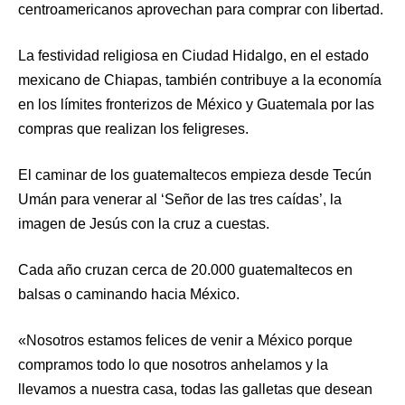
centroamericanos aprovechan para comprar con libertad.
La festividad religiosa en Ciudad Hidalgo, en el estado
mexicano de Chiapas, también contribuye a la economía
en los límites fronterizos de México y Guatemala por las
compras que realizan los feligreses.
El caminar de los guatemaltecos empieza desde Tecún
Umán para venerar al ‘Señor de las tres caídas’, la
imagen de Jesús con la cruz a cuestas.
Cada año cruzan cerca de 20.000 guatemaltecos en
balsas o caminando hacia México.
«Nosotros estamos felices de venir a México porque
compramos todo lo que nosotros anhelamos y la
llevamos a nuestra casa, todas las galletas que desean