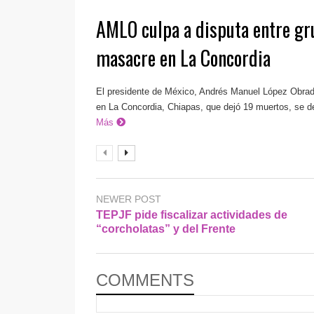
AMLO culpa a disputa entre gr
masacre en La Concordia
El presidente de México, Andrés Manuel López Obrad
en La Concordia, Chiapas, que dejó 19 muertos, se de
Más
NEWER POST
TEPJF pide fiscalizar actividades de
“corcholatas” y del Frente
COMMENTS