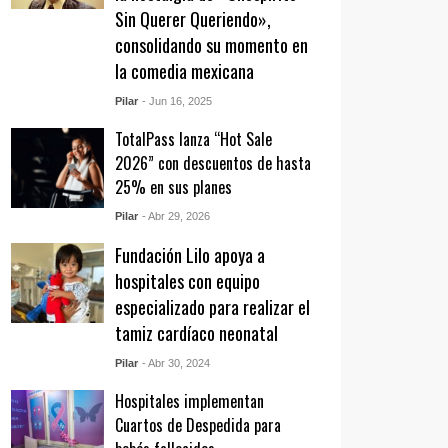
Sin Querer Queriendo»,
consolidando su momento en
la comedia mexicana
Pilar
- Jun 16, 2025
TotalPass lanza “Hot Sale
2026” con descuentos de hasta
25% en sus planes
Pilar
- Abr 29, 2026
Fundación Lilo apoya a
hospitales con equipo
especializado para realizar el
tamiz cardíaco neonatal
Pilar
- Abr 30, 2024
Hospitales implementan
Cuartos de Despedida para