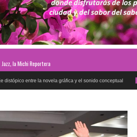
Jazz, la Michi Reportera
entre la novela gráfica y el sonido conceptual
Prue
SALUD