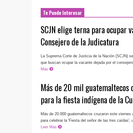
Te Puede Interesar
SCJN elige terna para ocupar v
Consejero de la Judicatura
La Suprema Corte de Justicia de la Nación (SCJN) se
que buscan ocupar la vacante dejada por el consejero 
Más
Más de 20 mil guatemaltecos 
para la fiesta indígena de la 
Más de 20.000 guatemaltecos cruzaron este viernes a
para celebrar la 'Fiesta del señor de las tres caídas', 
Leer Más