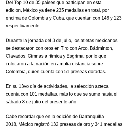
Del Top 10 de 35 países que participan en esta
edición, México ya tiene 235 medallas en total, por
encima de Colombia y Cuba, que cuentan con 146 y 123
respectivamente.
Durante la jornada del 3 de julio, los atletas mexicanos
se destacaron con oros en Tiro con Arco, Bádminton,
Clavados, Gimnasia rítmica y Esgrima; por lo que
colocaron a la nación en amplia distancia sobre
Colombia, quien cuenta con 51 preseas doradas.
En su 13vo día de actividades, la selección azteca
cuenta con 101 medallas, más lo que se sume hasta el
sábado 8 de julio del presente año.
Cabe recordar que en la edición de Barranquilla
2018, México registró 132 preseas de oro y 341 medallas