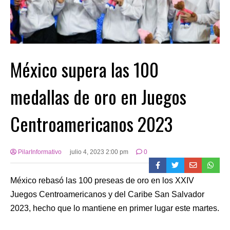
México supera las 100
medallas de oro en Juegos
Centroamericanos 2023
PilarInformativo
julio 4, 2023 2:00 pm
0
México rebasó las 100 preseas de oro en los XXIV
Juegos Centroamericanos y del Caribe San Salvador
2023, hecho que lo mantiene en primer lugar este martes.