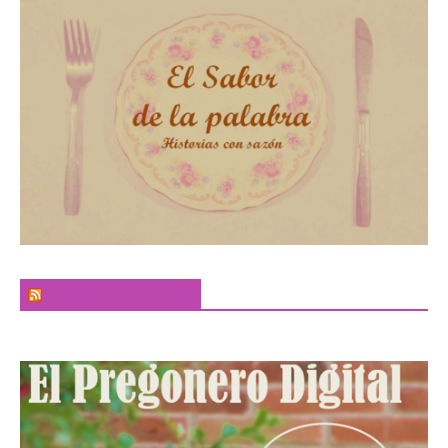
El Sabor de la Palabra