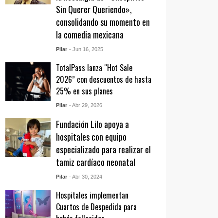
Sin Querer Queriendo»,
consolidando su momento en
la comedia mexicana
Pilar
- Jun 16, 2025
TotalPass lanza “Hot Sale
2026” con descuentos de hasta
25% en sus planes
Pilar
- Abr 29, 2026
Fundación Lilo apoya a
hospitales con equipo
especializado para realizar el
tamiz cardíaco neonatal
Pilar
- Abr 30, 2024
Hospitales implementan
Cuartos de Despedida para