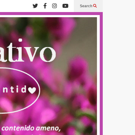
Search