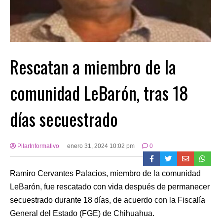
Rescatan a miembro de la
comunidad LeBarón, tras 18
días secuestrado
PilarInformativo
enero 31, 2024 10:02 pm
0
Ramiro Cervantes Palacios, miembro de la comunidad
LeBarón, fue rescatado con vida después de permanecer
secuestrado durante 18 días, de acuerdo con la Fiscalía
General del Estado (FGE) de Chihuahua.