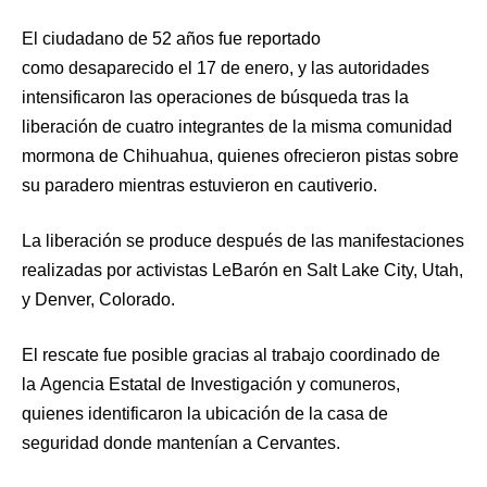
El ciudadano de 52 años fue reportado
como desaparecido el 17 de enero, y las autoridades
intensificaron las operaciones de búsqueda tras la
liberación de cuatro integrantes de la misma comunidad
mormona de Chihuahua, quienes ofrecieron pistas sobre
su paradero mientras estuvieron en cautiverio.
La liberación se produce después de las manifestaciones
realizadas por activistas LeBarón en Salt Lake City, Utah,
y Denver, Colorado.
El rescate fue posible gracias al trabajo coordinado de
la Agencia Estatal de Investigación y comuneros,
quienes identificaron la ubicación de la casa de
seguridad donde mantenían a Cervantes.