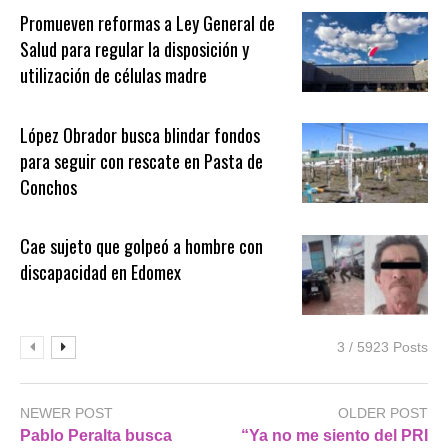
Promueven reformas a Ley General de
Salud para regular la disposición y
utilización de células madre
López Obrador busca blindar fondos
para seguir con rescate en Pasta de
Conchos
Cae sujeto que golpeó a hombre con
discapacidad en Edomex
3 / 5923 Posts
NEWER POST
OLDER POST
Pablo Peralta busca
“Ya no me siento del PRI