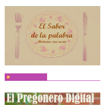
El Sabor de la Palabra