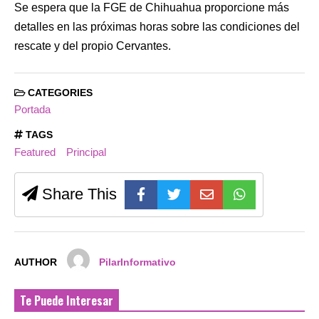
Se espera que la FGE de Chihuahua proporcione más
detalles en las próximas horas sobre las condiciones del
rescate y del propio Cervantes.
CATEGORIES
Portada
TAGS
Featured
Principal
Share This
AUTHOR
PilarInformativo
Te Puede Interesar