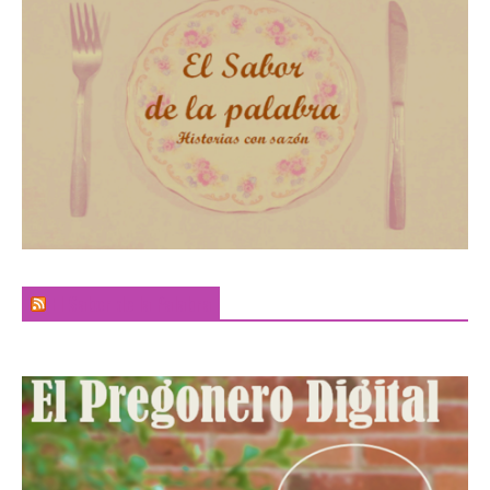
El Sabor de la Palabra