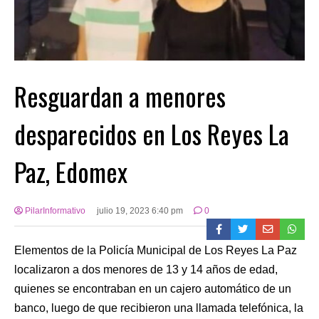
Resguardan a menores
desparecidos en Los Reyes La
Paz, Edomex
PilarInformativo
julio 19, 2023 6:40 pm
0
Elementos de la Policía Municipal de Los Reyes La Paz
localizaron a dos menores de 13 y 14 años de edad,
quienes se encontraban en un cajero automático de un
banco, luego de que recibieron una llamada telefónica, la