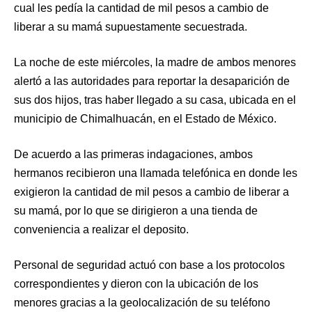
cual les pedía la cantidad de mil pesos a cambio de
liberar a su mamá supuestamente secuestrada.
La noche de este miércoles, la madre de ambos menores
alertó a las autoridades para reportar la desaparición de
sus dos hijos, tras haber llegado a su casa, ubicada en el
municipio de Chimalhuacán, en el Estado de México.
De acuerdo a las primeras indagaciones, ambos
hermanos recibieron una llamada telefónica en donde les
exigieron la cantidad de mil pesos a cambio de liberar a
su mamá, por lo que se dirigieron a una tienda de
conveniencia a realizar el deposito.
Personal de seguridad actuó con base a los protocolos
correspondientes y dieron con la ubicación de los
menores gracias a la geolocalización de su teléfono