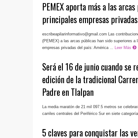
PEMEX aporta más a las arcas 
principales empresas privadas
escribeapilarinformativo@gmail.com
Las contribucion
(PEMEX) a las arcas públicas han sido superiores a la
empresas privadas del país: América ...
Leer Más
Será el 16 de junio cuando se r
edición de la tradicional Carrer
Padre en Tlalpan
La media maratón de 21 mil 097.5 metros se celebra
carriles centrales del Periférico Sur en siete categoría
5 claves para conquistar las v