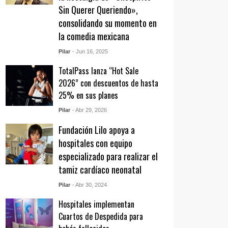
Sin Querer Queriendo»,
consolidando su momento en
la comedia mexicana
Pilar
- Jun 16, 2025
TotalPass lanza “Hot Sale
2026” con descuentos de hasta
25% en sus planes
Pilar
- Abr 29, 2026
Fundación Lilo apoya a
hospitales con equipo
especializado para realizar el
tamiz cardíaco neonatal
Pilar
- Abr 30, 2024
Hospitales implementan
Cuartos de Despedida para