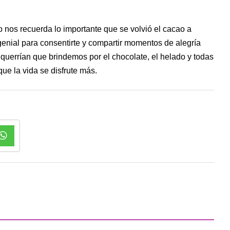
o nos recuerda lo importante que se volvió el cacao a
genial para consentirte y compartir momentos de alegría
 querrían que brindemos por el chocolate, el helado y todas
e la vida se disfrute más.