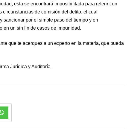
edad, esta se encontrará imposibilitada para referir con
s circunstancias de comisión del delito, el cual
 y sancionar por el simple paso del tiempo y en
o en un sin fin de casos de impunidad.
nte que te acerques a un experto en la materia, que pueda
rma Jurídica y Auditoría