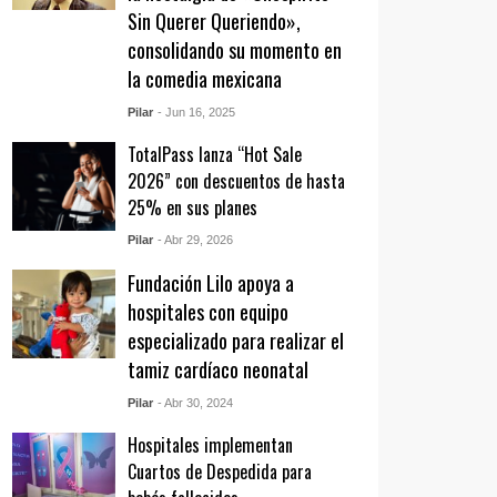
Sin Querer Queriendo»,
consolidando su momento en
la comedia mexicana
Pilar
- Jun 16, 2025
TotalPass lanza “Hot Sale
2026” con descuentos de hasta
25% en sus planes
Pilar
- Abr 29, 2026
Fundación Lilo apoya a
hospitales con equipo
especializado para realizar el
tamiz cardíaco neonatal
Pilar
- Abr 30, 2024
Hospitales implementan
Cuartos de Despedida para