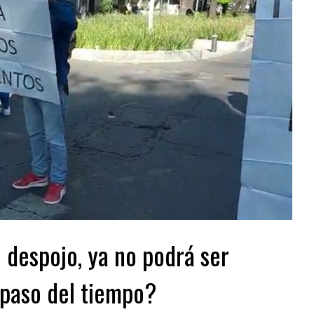
e despojo, ya no podrá ser
 paso del tiempo?