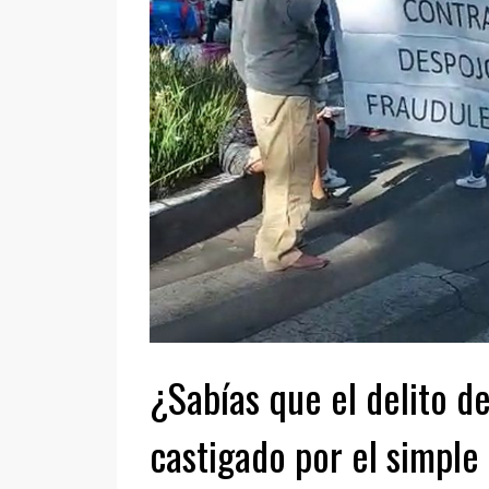
¿Sabías que el delito d
castigado por el simple