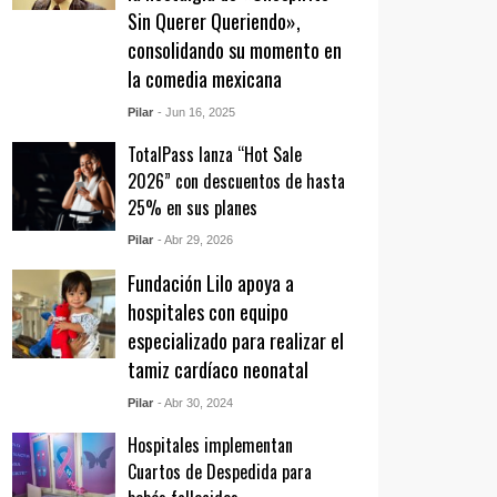
Sin Querer Queriendo»,
consolidando su momento en
la comedia mexicana
Pilar
- Jun 16, 2025
TotalPass lanza “Hot Sale
2026” con descuentos de hasta
25% en sus planes
Pilar
- Abr 29, 2026
Fundación Lilo apoya a
hospitales con equipo
especializado para realizar el
tamiz cardíaco neonatal
Pilar
- Abr 30, 2024
Hospitales implementan
Cuartos de Despedida para