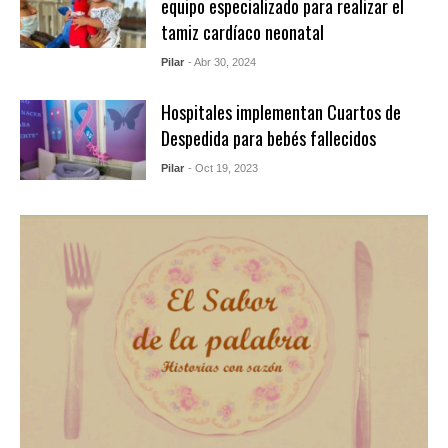
equipo especializado para realizar el
tamiz cardíaco neonatal
Pilar
- Abr 30, 2024
Hospitales implementan Cuartos de
Despedida para bebés fallecidos
Pilar
- Oct 19, 2023