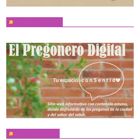
El Sabor de la Palabra
El Pregonero Digital