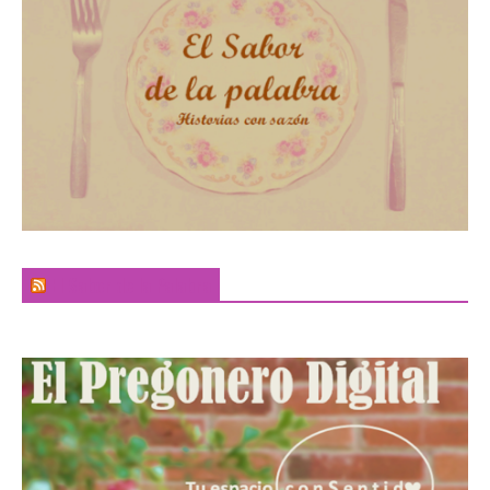
El Sabor de la Palabra