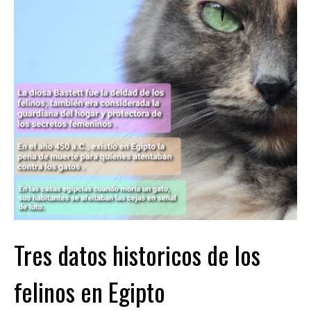
Tres datos historicos de los
felinos en Egipto