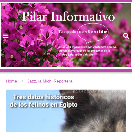
Home
Jazz, la Michi Reportera