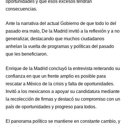
oportunidades y que esos excesos tendrán
consecuencias.
Ante la narrativa del actual Gobierno de que todo lo del
pasado era malo, De la Madrid invitó a la reflexión y a no
generalizar, destacando que muchos ciudadanos
anhelan la vuelta de programas y políticas del pasado
que les beneficiaron.
Enrique de la Madrid concluyó la entrevista reiterando su
confianza en que un frente amplio es posible para
rescatar a México de la crisis y falta de oportunidades.
Invitó a los mexicanos a apoyar su candidatura mediante
la recolección de firmas y destacó su compromiso con un
país de oportunidades y progreso para todos.
El panorama político se mantiene en constante cambio, y