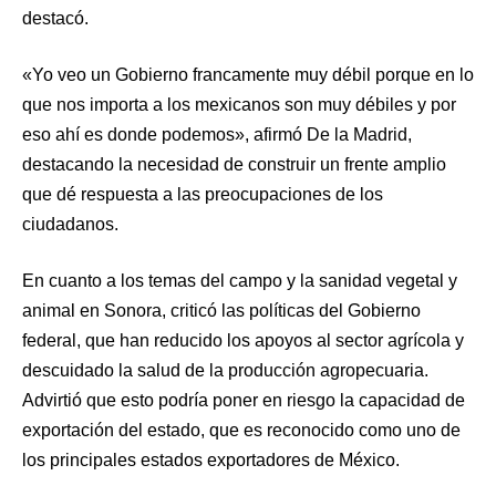
destacó.
«Yo veo un Gobierno francamente muy débil porque en lo
que nos importa a los mexicanos son muy débiles y por
eso ahí es donde podemos», afirmó De la Madrid,
destacando la necesidad de construir un frente amplio
que dé respuesta a las preocupaciones de los
ciudadanos.
En cuanto a los temas del campo y la sanidad vegetal y
animal en Sonora, criticó las políticas del Gobierno
federal, que han reducido los apoyos al sector agrícola y
descuidado la salud de la producción agropecuaria.
Advirtió que esto podría poner en riesgo la capacidad de
exportación del estado, que es reconocido como uno de
los principales estados exportadores de México.