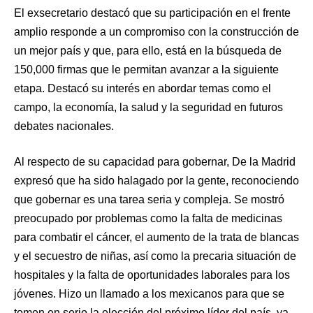
El exsecretario destacó que su participación en el frente
amplio responde a un compromiso con la construcción de
un mejor país y que, para ello, está en la búsqueda de
150,000 firmas que le permitan avanzar a la siguiente
etapa. Destacó su interés en abordar temas como el
campo, la economía, la salud y la seguridad en futuros
debates nacionales.
Al respecto de su capacidad para gobernar, De la Madrid
expresó que ha sido halagado por la gente, reconociendo
que gobernar es una tarea seria y compleja. Se mostró
preocupado por problemas como la falta de medicinas
para combatir el cáncer, el aumento de la trata de blancas
y el secuestro de niñas, así como la precaria situación de
hospitales y la falta de oportunidades laborales para los
jóvenes. Hizo un llamado a los mexicanos para que se
tomen en serio la elección del próximo líder del país, ya