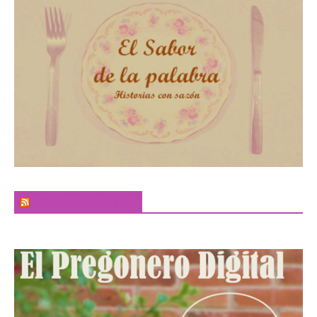
El Sabor de la Palabra