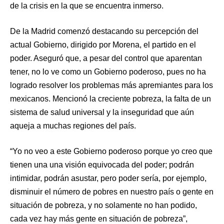
de la crisis en la que se encuentra inmerso.
De la Madrid comenzó destacando su percepción del
actual Gobierno, dirigido por Morena, el partido en el
poder. Aseguró que, a pesar del control que aparentan
tener, no lo ve como un Gobierno poderoso, pues no ha
logrado resolver los problemas más apremiantes para los
mexicanos. Mencionó la creciente pobreza, la falta de un
sistema de salud universal y la inseguridad que aún
aqueja a muchas regiones del país.
“Yo no veo a este Gobierno poderoso porque yo creo que
tienen una una visión equivocada del poder; podrán
intimidar, podrán asustar, pero poder sería, por ejemplo,
disminuir el número de pobres en nuestro país o gente en
situación de pobreza, y no solamente no han podido,
cada vez hay más gente en situación de pobreza”,