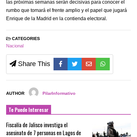
las próximas semanas serán decisivas para conocer el
rumbo que tomará el frente amplio y el papel que jugará
Enrique de la Madrid en la contienda electoral.
CATEGORIES
Nacional
Share This
AUTHOR
PilarInformativo
Te Puede Interesar
Fiscalía de Jalisco investiga el
asesinato de 7 personas en Lagos de