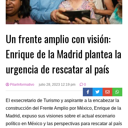
Un frente amplio con visión:
Enrique de la Madrid plantea la
urgencia de rescatar al país
PilarInformativo
julio 28, 2023 12:19 pm
0
El exsecretario de Turismo y aspirante a la encabezar la
construcción del Frente Amplio por México, Enrique de la
Madrid, expuso sus visiones sobre el actual escenario
político en México y las perspectivas para rescatar al país