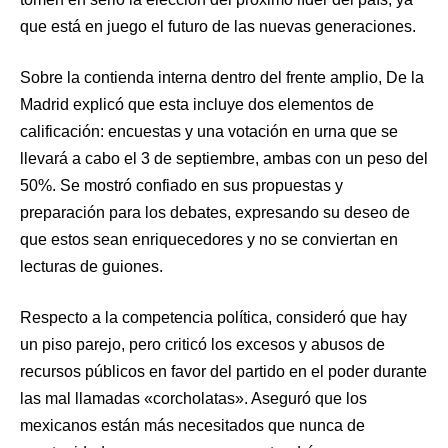
que está en juego el futuro de las nuevas generaciones.
Sobre la contienda interna dentro del frente amplio, De la
Madrid explicó que esta incluye dos elementos de
calificación: encuestas y una votación en urna que se
llevará a cabo el 3 de septiembre, ambas con un peso del
50%. Se mostró confiado en sus propuestas y
preparación para los debates, expresando su deseo de
que estos sean enriquecedores y no se conviertan en
lecturas de guiones.
Respecto a la competencia política, consideró que hay
un piso parejo, pero criticó los excesos y abusos de
recursos públicos en favor del partido en el poder durante
las mal llamadas «corcholatas». Aseguró que los
mexicanos están más necesitados que nunca de