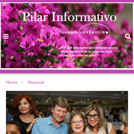
Home
Nacional