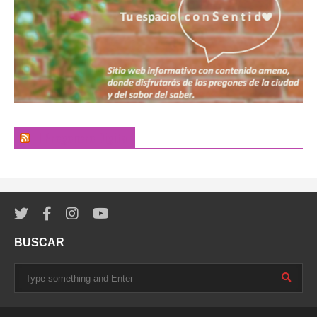
El Pregonero Digital
BUSCAR