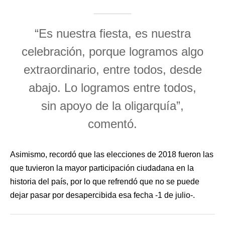
“Es nuestra fiesta, es nuestra
celebración, porque logramos algo
extraordinario, entre todos, desde
abajo. Lo logramos entre todos,
sin apoyo de la oligarquía”,
comentó.
Asimismo, recordó que las elecciones de 2018 fueron las
que tuvieron la mayor participación ciudadana en la
historia del país, por lo que refrendó que no se puede
dejar pasar por desapercibida esa fecha -1 de julio-.