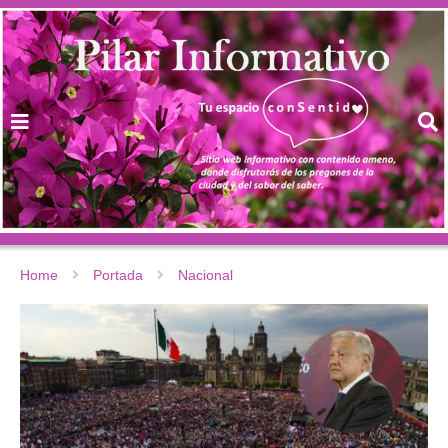
Home
Portada
Nacional