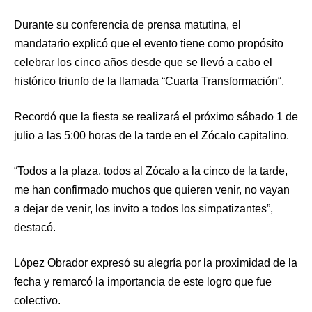
Durante su conferencia de prensa matutina, el
mandatario explicó que el evento tiene como propósito
celebrar los cinco años desde que se llevó a cabo el
histórico triunfo de la llamada “Cuarta Transformación“.
Recordó que la fiesta se realizará el próximo sábado 1 de
julio a las 5:00 horas de la tarde en el Zócalo capitalino.
“Todos a la plaza, todos al Zócalo a la cinco de la tarde,
me han confirmado muchos que quieren venir, no vayan
a dejar de venir, los invito a todos los simpatizantes”,
destacó.
López Obrador expresó su alegría por la proximidad de la
fecha y remarcó la importancia de este logro que fue
colectivo.