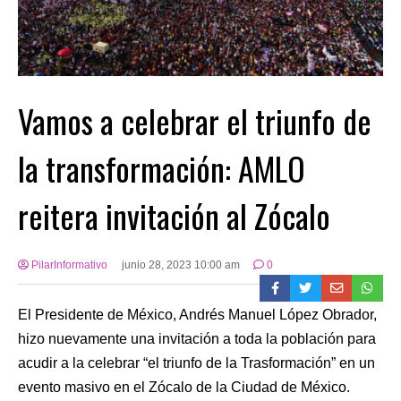
Vamos a celebrar el triunfo de
la transformación: AMLO
reitera invitación al Zócalo
PilarInformativo
junio 28, 2023 10:00 am
0
El Presidente de México, Andrés Manuel López Obrador,
hizo nuevamente una invitación a toda la población para
acudir a la celebrar “el triunfo de la Trasformación” en un
evento masivo en el Zócalo de la Ciudad de México.