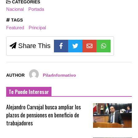
CATEGORIES
Nacional
Portada
TAGS
Featured
Principal
Share This
AUTHOR
PilarInformativo
Te Puede Interesar
Alejandro Carvajal busca ampliar los
plazos de pensiones en beneficio de
trabajadores