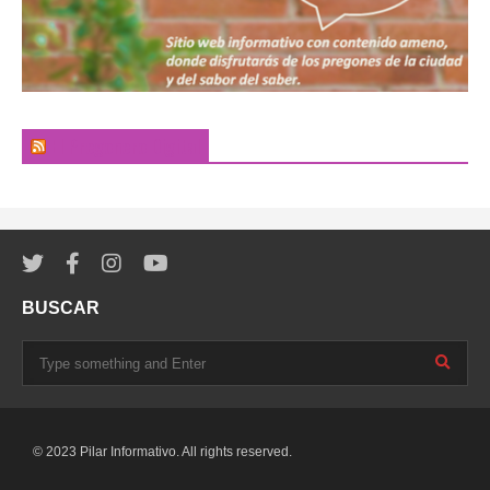
El Pregonero Digital
BUSCAR
© 2023 Pilar Informativo. All rights reserved.