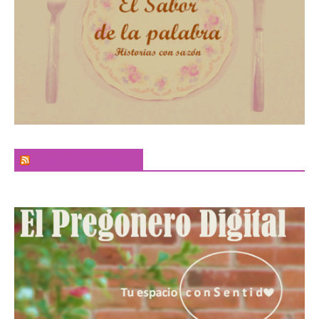
El Sabor de la Palabra