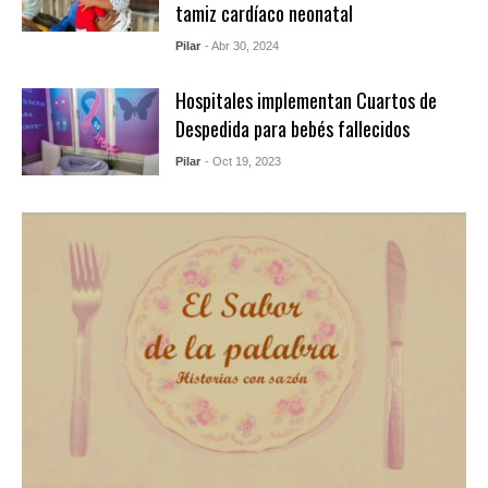
tamiz cardíaco neonatal
Pilar
- Abr 30, 2024
Hospitales implementan Cuartos de
Despedida para bebés fallecidos
Pilar
- Oct 19, 2023