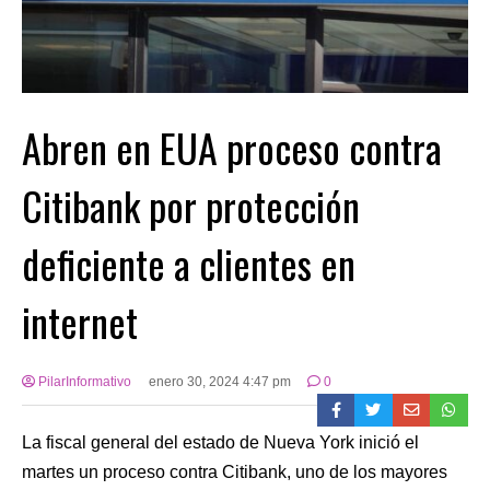
Abren en EUA proceso contra
Citibank por protección
deficiente a clientes en
internet
PilarInformativo
enero 30, 2024 4:47 pm
0
La fiscal general del estado de Nueva York inició el
martes un proceso contra Citibank, uno de los mayores