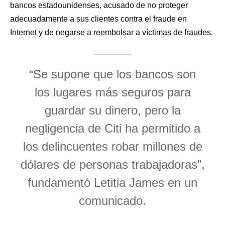
bancos estadounidenses, acusado de no proteger
adecuadamente a sus clientes contra el fraude en
Internet y de negarse a reembolsar a víctimas de fraudes.
“Se supone que los bancos son
los lugares más seguros para
guardar su dinero, pero la
negligencia de Citi ha permitido a
los delincuentes robar millones de
dólares de personas trabajadoras”,
fundamentó Letitia James en un
comunicado.