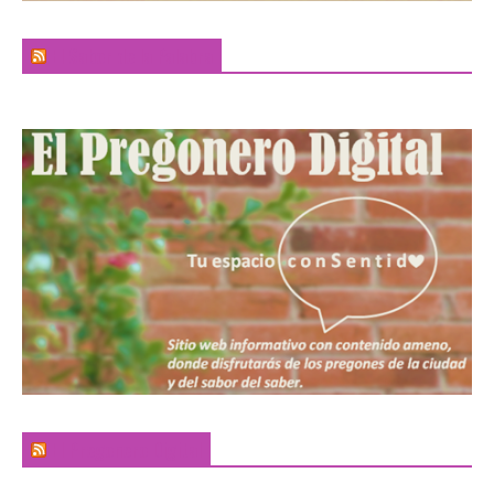
El Sabor de la Palabra
El Pregonero Digital