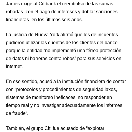
James exige al Citibank el reembolso de las sumas
robadas -con el pago de intereses y doblar sanciones
financieras- en los últimos seis años.
La justicia de Nueva York afirmó que los delincuentes
pudieron utilizar las cuentas de los clientes del banco
porque la entidad “no implementó una férrea protección
de datos ni barreras contra robos” para sus servicios en
Internet.
En ese sentido, acusó a la institución financiera de contar
con “protocolos y procedimientos de seguridad laxos,
sistemas de monitoreo ineficaces, no responder en
tiempo real y no investigar adecuadamente los informes
de fraude“.
También, el grupo Citi fue acusado de “explotar