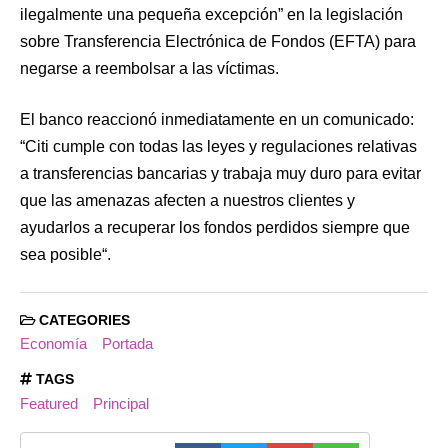
ilegalmente una pequeña excepción” en la legislación
sobre Transferencia Electrónica de Fondos (EFTA) para
negarse a reembolsar a las víctimas.
El banco reaccionó inmediatamente en un comunicado:
“Citi cumple con todas las leyes y regulaciones relativas
a transferencias bancarias y trabaja muy duro para evitar
que las amenazas afecten a nuestros clientes y
ayudarlos a recuperar los fondos perdidos siempre que
sea posible“.
CATEGORIES
Economía
Portada
TAGS
Featured
Principal