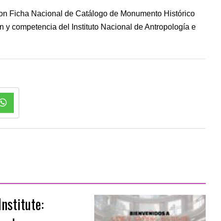
 con Ficha Nacional de Catálogo de Monumento Histórico
n y competencia del Instituto Nacional de Antropología e
nstitute: