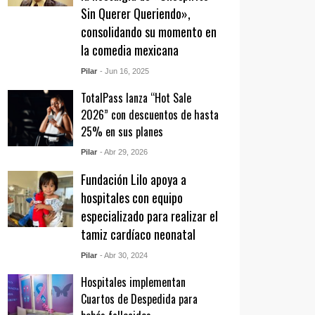
Sin Querer Queriendo»,
consolidando su momento en
la comedia mexicana
Pilar
- Jun 16, 2025
TotalPass lanza “Hot Sale
2026” con descuentos de hasta
25% en sus planes
Pilar
- Abr 29, 2026
Fundación Lilo apoya a
hospitales con equipo
especializado para realizar el
tamiz cardíaco neonatal
Pilar
- Abr 30, 2024
Hospitales implementan
Cuartos de Despedida para