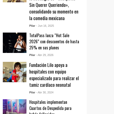
Sin Querer Queriendo»,
consolidando su momento en
la comedia mexicana
Pilar
- Jun 16, 2025
TotalPass lanza “Hot Sale
2026” con descuentos de hasta
25% en sus planes
Pilar
- Abr 29, 2026
Fundación Lilo apoya a
hospitales con equipo
especializado para realizar el
tamiz cardíaco neonatal
Pilar
- Abr 30, 2024
Hospitales implementan
Cuartos de Despedida para