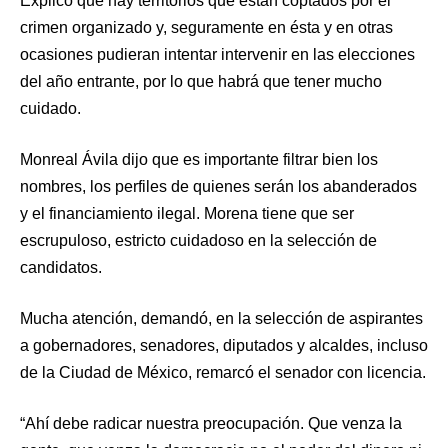
Explicó que hay territorios que están coptados por el
crimen organizado y, seguramente en ésta y en otras
ocasiones pudieran intentar intervenir en las elecciones
del año entrante, por lo que habrá que tener mucho
cuidado.
Monreal Ávila dijo que es importante filtrar bien los
nombres, los perfiles de quienes serán los abanderados
y el financiamiento ilegal. Morena tiene que ser
escrupuloso, estricto cuidadoso en la selección de
candidatos.
Mucha atención, demandó, en la selección de aspirantes
a gobernadores, senadores, diputados y alcaldes, incluso
de la Ciudad de México, remarcó el senador con licencia.
“Ahí debe radicar nuestra preocupación. Que venza la