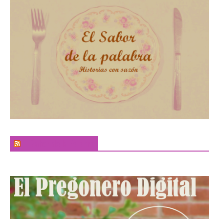
El Sabor de la Palabra