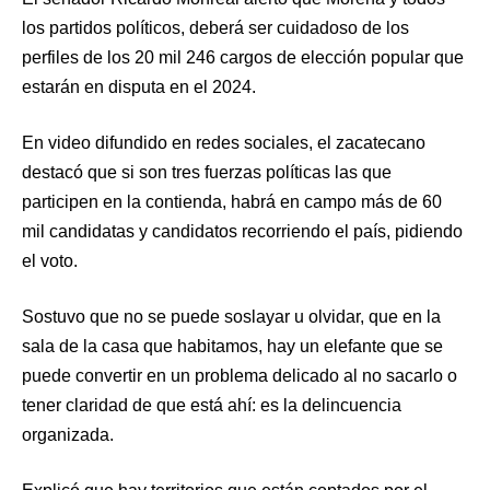
los partidos políticos, deberá ser cuidadoso de los
perfiles de los 20 mil 246 cargos de elección popular que
estarán en disputa en el 2024.
En video difundido en redes sociales, el zacatecano
destacó que si son tres fuerzas políticas las que
participen en la contienda, habrá en campo más de 60
mil candidatas y candidatos recorriendo el país, pidiendo
el voto.
Sostuvo que no se puede soslayar u olvidar, que en la
sala de la casa que habitamos, hay un elefante que se
puede convertir en un problema delicado al no sacarlo o
tener claridad de que está ahí: es la delincuencia
organizada.