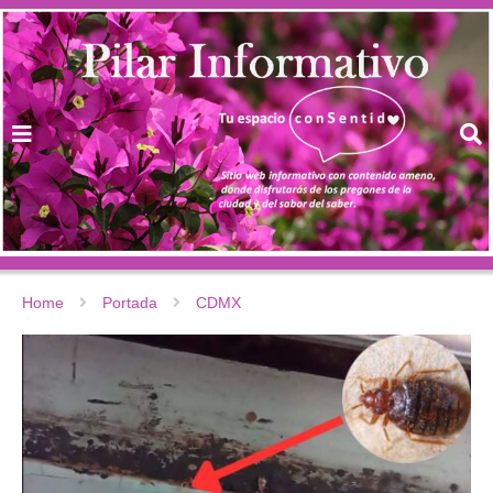
Home
Portada
CDMX