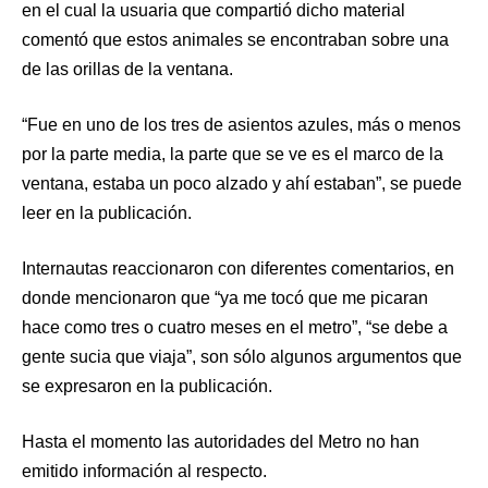
en el cual la usuaria que compartió dicho material
comentó que estos animales se encontraban sobre una
de las orillas de la ventana.
“Fue en uno de los tres de asientos azules, más o menos
por la parte media, la parte que se ve es el marco de la
ventana, estaba un poco alzado y ahí estaban”, se puede
leer en la publicación.
Internautas reaccionaron con diferentes comentarios, en
donde mencionaron que “ya me tocó que me picaran
hace como tres o cuatro meses en el metro”, “se debe a
gente sucia que viaja”, son sólo algunos argumentos que
se expresaron en la publicación.
Hasta el momento las autoridades del Metro no han
emitido información al respecto.