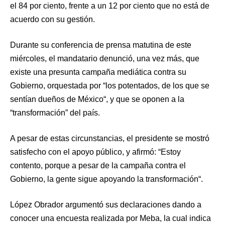
el 84 por ciento, frente a un 12 por ciento que no está de
acuerdo con su gestión.
Durante su conferencia de prensa matutina de este
miércoles, el mandatario denunció, una vez más, que
existe una presunta campaña mediática contra su
Gobierno, orquestada por “los potentados, de los que se
sentían dueños de México“, y que se oponen a la
“transformación” del país.
A pesar de estas circunstancias, el presidente se mostró
satisfecho con el apoyo público, y afirmó: “Estoy
contento, porque a pesar de la campaña contra el
Gobierno, la gente sigue apoyando la transformación“.
López Obrador argumentó sus declaraciones dando a
conocer una encuesta realizada por Meba, la cual indica