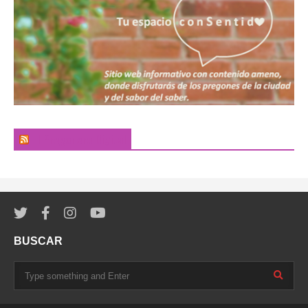
El Pregonero Digital
BUSCAR