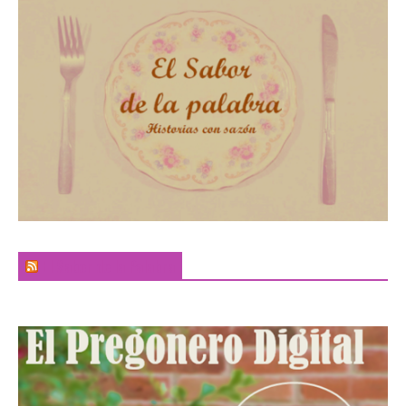
El Sabor de la Palabra