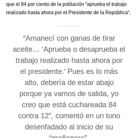
que el 84 por ciento de la población “aprueba el trabajo
realizado hasta ahora por el Presidente de la República“.
“Amanecí con ganas de tirar
aceite… ‘Aprueba o desaprueba el
trabajo realizado hasta ahora por
el presidente.’ Pues es lo más
alto, debería de estar abajo
porque ya vamos de salida, yo
creo que está cuchareada 84
contra 12”, comentó en un tono
desenfadado al inicio de su
“mañanera”.