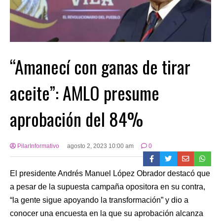
“Amanecí con ganas de tirar
aceite”: AMLO presume
aprobación del 84%
PilarInformativo
agosto 2, 2023 10:00 am
0
El presidente Andrés Manuel López Obrador destacó que
a pesar de la supuesta campaña opositora en su contra,
“la gente sigue apoyando la transformación” y dio a
conocer una encuesta en la que su aprobación alcanza