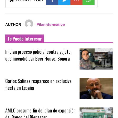
AUTHOR
PilarInformativo
Te Puede Interesar
Inician proceso judicial contra sujeto
que incendió bar Beer House, Sonora
Carlos Salinas reaparece en exclusiva
fiesta en España
AMLO presume fin del plan de expansión
del Banco del Bienestar