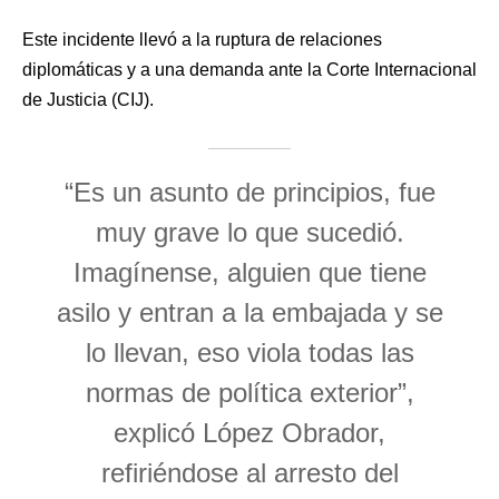
Este incidente llevó a la ruptura de relaciones
diplomáticas y a una demanda ante la Corte Internacional
de Justicia (CIJ).
“Es un asunto de principios, fue
muy grave lo que sucedió.
Imagínense, alguien que tiene
asilo y entran a la embajada y se
lo llevan, eso viola todas las
normas de política exterior”,
explicó López Obrador,
refiriéndose al arresto del