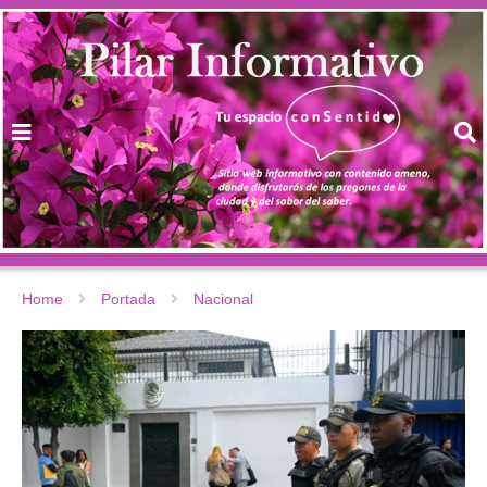
Home
Portada
Nacional