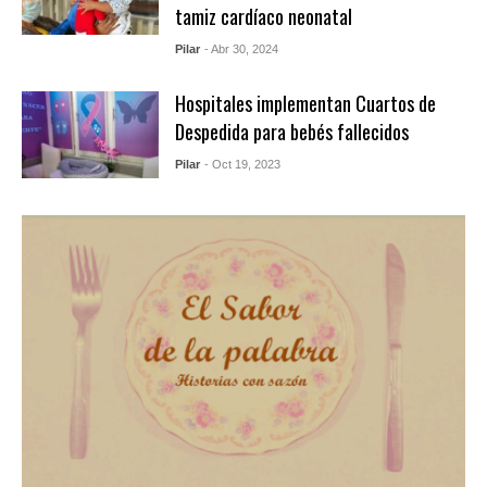
tamiz cardíaco neonatal
Pilar
- Abr 30, 2024
Hospitales implementan Cuartos de
Despedida para bebés fallecidos
Pilar
- Oct 19, 2023