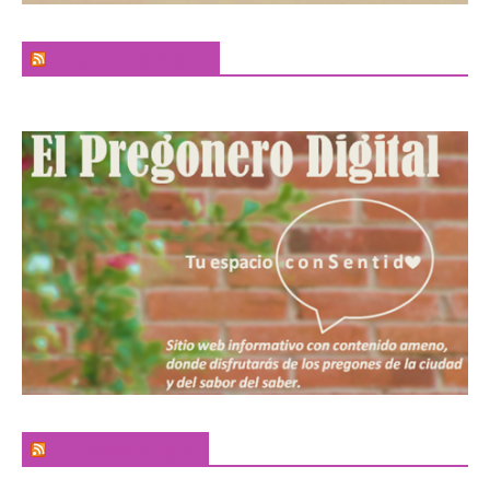
El Sabor de la Palabra
El Pregonero Digital