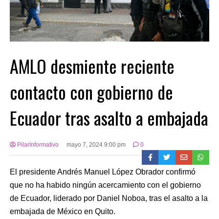
AMLO desmiente reciente
contacto con gobierno de
Ecuador tras asalto a embajada
PilarInformativo
mayo 7, 2024 9:00 pm
0
El presidente Andrés Manuel López Obrador confirmó
que no ha habido ningún acercamiento con el gobierno
de Ecuador, liderado por Daniel Noboa, tras el asalto a la
embajada de México en Quito.