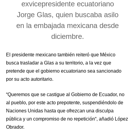
exvicepresidente ecuatoriano
Jorge Glas, quien buscaba asilo
en la embajada mexicana desde
diciembre.
El presidente mexicano también reiteró que México
busca trasladar a Glas a su territorio, a la vez que
pretende que el gobierno ecuatoriano sea sancionado
por su acto autoritario.
“Queremos que se castigue al Gobierno de Ecuador, no
al pueblo, por este acto prepotente, suspendiéndolo de
Naciones Unidas hasta que ofrezcan una disculpa
pública y un compromiso de no repetición“, añadió López
Obrador.