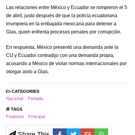
Las relaciones entre México y Ecuador se rompieron el 5
de abril, justo después de que la policía ecuatoriana
irrumpiera en la embajada mexicana para detener a
Glas, quien enfrenta procesos penales por corrupción.
En respuesta, México presentó una demanda ante la
CIJ y Ecuador contradijo con una demanda propia,
acusando a México de violar normas internacionales por
otorgar asilo a Glas.
CATEGORIES
Nacional
Portada
TAGS
Featured
Principal
Share This