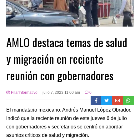
AMLO destaca temas de salud
y migración en reciente
reunión con gobernadores
PilarInformativo
julio 7, 2023 11:00 am
0
El mandatario mexicano, Andrés Manuel López Obrador,
indicó que la reciente reunión de este jueves 6 de julio
con gobernadores y secretarios se centró en abordar
asuntos críticos de salud y migración.