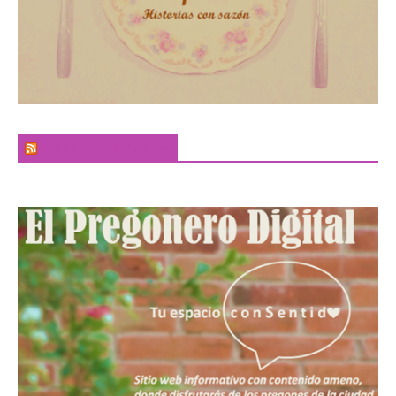
El Sabor de la Palabra