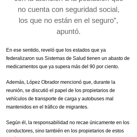
no cuenta con seguridad social,
los que no están en el seguro”,
apuntó.
En ese sentido, reveló que los estados que ya
federalizaron sus Sistemas de Salud tienen un abasto de
medicamentos que ya supera más del 90 por ciento.
Además, López Obrador mencionó que, durante la
reunión, se discutió el papel de los propietarios de
vehículos de transporte de carga y autobuses mal
mantenidos en el tráfico de migrantes.
Según él, la responsabilidad no recae únicamente en los
conductores, sino también en los propietarios de estos