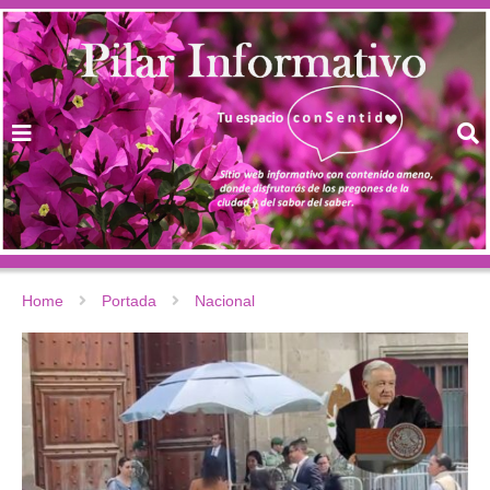
Home
Portada
Nacional