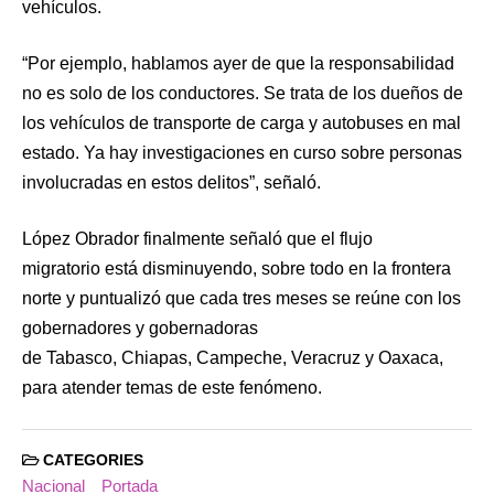
vehículos.
“Por ejemplo, hablamos ayer de que la responsabilidad
no es solo de los conductores. Se trata de los dueños de
los vehículos de transporte de carga y autobuses en mal
estado. Ya hay investigaciones en curso sobre personas
involucradas en estos delitos”, señaló.
López Obrador finalmente señaló que el flujo
migratorio está disminuyendo, sobre todo en la frontera
norte y puntualizó que cada tres meses se reúne con los
gobernadores y gobernadoras
de Tabasco, Chiapas, Campeche, Veracruz y Oaxaca,
para atender temas de este fenómeno.
CATEGORIES
Nacional
Portada