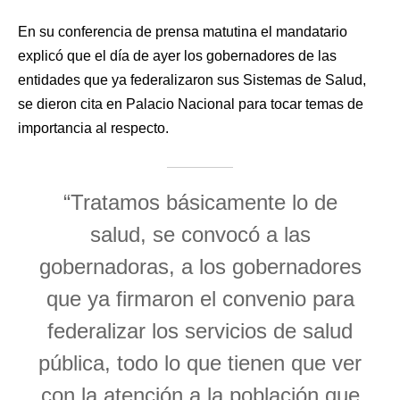
En su conferencia de prensa matutina el mandatario
explicó que el día de ayer los gobernadores de las
entidades que ya federalizaron sus Sistemas de Salud,
se dieron cita en Palacio Nacional para tocar temas de
importancia al respecto.
“Tratamos básicamente lo de
salud, se convocó a las
gobernadoras, a los gobernadores
que ya firmaron el convenio para
federalizar los servicios de salud
pública, todo lo que tienen que ver
con la atención a la población que