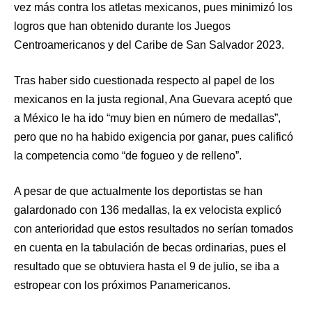
vez más contra los atletas mexicanos, pues minimizó los
logros que han obtenido durante los Juegos
Centroamericanos y del Caribe de San Salvador 2023.
Tras haber sido cuestionada respecto al papel de los
mexicanos en la justa regional, Ana Guevara aceptó que
a México le ha ido “muy bien en número de medallas”,
pero que no ha habido exigencia por ganar, pues calificó
la competencia como “de fogueo y de relleno”.
A pesar de que actualmente los deportistas se han
galardonado con 136 medallas, la ex velocista explicó
con anterioridad que estos resultados no serían tomados
en cuenta en la tabulación de becas ordinarias, pues el
resultado que se obtuviera hasta el 9 de julio, se iba a
estropear con los próximos Panamericanos.