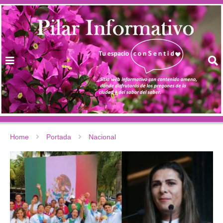
Home
Portada
Nacional