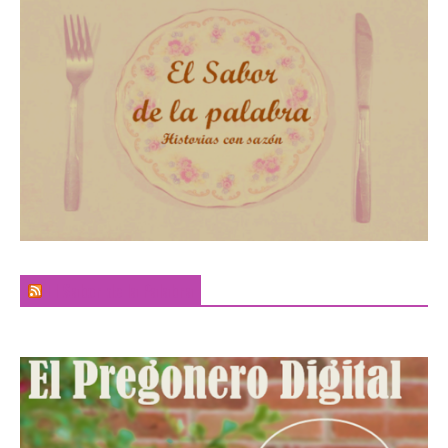
El Sabor de la Palabra