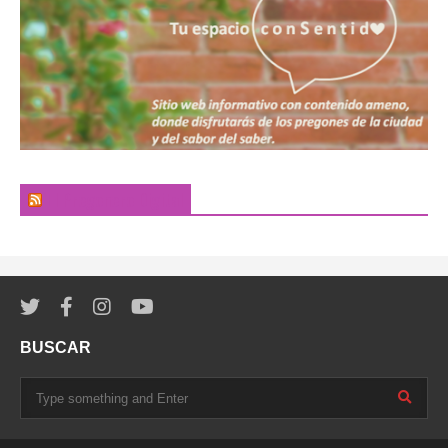
El Pregonero Digital
BUSCAR