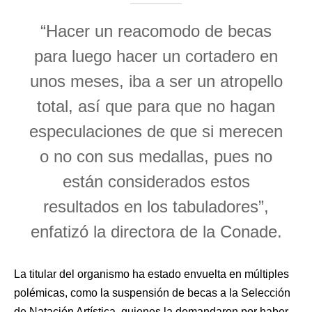
“Hacer un reacomodo de becas
para luego hacer un cortadero en
unos meses, iba a ser un atropello
total, así que para que no hagan
especulaciones de que si merecen
o no con sus medallas, pues no
están considerados estos
resultados en los tabuladores”,
enfatizó la directora de la Conade.
La titular del organismo ha estado envuelta en múltiples
polémicas, como la suspensión de becas a la Selección
de Natación Artística, quienes la demandaron por haber