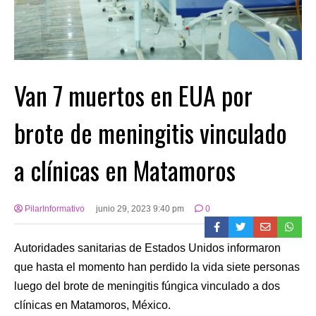
Van 7 muertos en EUA por
brote de meningitis vinculado
a clínicas en Matamoros
PilarInformativo
junio 29, 2023 9:40 pm
0
Autoridades sanitarias de Estados Unidos informaron
que hasta el momento han perdido la vida siete personas
luego del brote de meningitis fúngica vinculado a dos
clínicas en Matamoros, México.