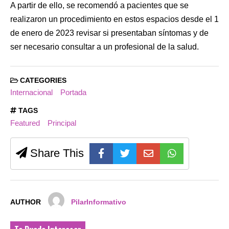
A partir de ello, se recomendó a pacientes que se
realizaron un procedimiento en estos espacios desde el 1
de enero de 2023 revisar si presentaban síntomas y de
ser necesario consultar a un profesional de la salud.
CATEGORIES
Internacional
Portada
TAGS
Featured
Principal
Share This
AUTHOR
PilarInformativo