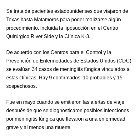
Se trata de pacientes estadounidenses que viajaron de
Texas hasta Matamoros para poder realizarse algún
procedimiento, incluida la liposucción en el Centro
Quirúrgico River Side y la Clínica K-3.
De acuerdo con los Centros para el Control y la
Prevención de Enfermedades de Estados Unidos (CDC)
se evalúan 34 casos de meningitis fúngica vinculados a
estas clínicas. Hay 9 confirmados, 10 probables y 15
sospechosos.
Fue en mayo cuando se emitieron las alertas de viaje
después de que se diagnosticaron posibles infecciones
por meningitis fúngica que llevaron a una enfermedad
grave y al menos una muerte.