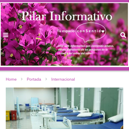
Home
Portada
Internacional