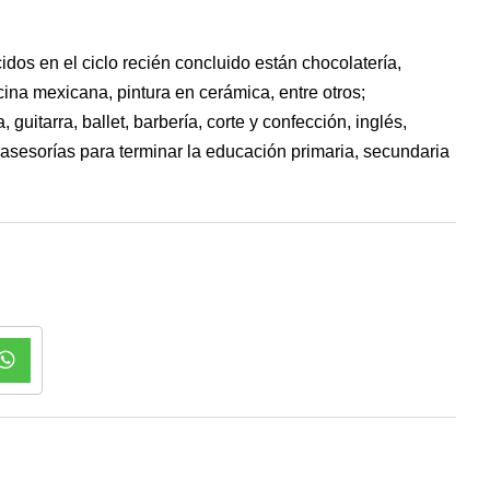
idos en el ciclo recién concluido están chocolatería,
ocina mexicana, pintura en cerámica, entre otros;
guitarra, ballet, barbería, corte y confección, inglés,
y asesorías para terminar la educación primaria, secundaria