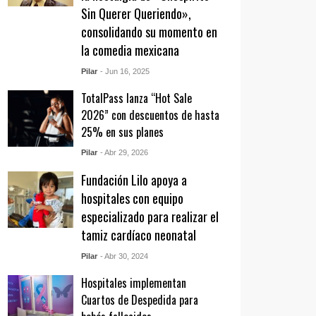
Sin Querer Queriendo»,
consolidando su momento en
la comedia mexicana
Pilar
- Jun 16, 2025
TotalPass lanza “Hot Sale
2026” con descuentos de hasta
25% en sus planes
Pilar
- Abr 29, 2026
Fundación Lilo apoya a
hospitales con equipo
especializado para realizar el
tamiz cardíaco neonatal
Pilar
- Abr 30, 2024
Hospitales implementan
Cuartos de Despedida para