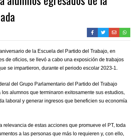
nada
aniversario de la Escuela del Partido del Trabajo, en
 de oficios, se llevó a cabo una exposición de trabajos
 que se impartieron, durante el periodo escolar 2023-1.
ederal del Grupo Parlamentario del Partido del Trabajo
 los alumnos que terminaron exitosamente sus estudios,
ida laboral y generar ingresos que beneficien su economía
ó la relevancia de estas acciones que promueve el PT, toda
umentos a las personas que más lo requieren y, con ello,