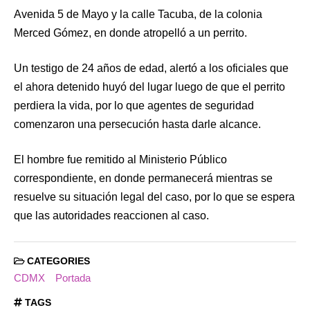
Avenida 5 de Mayo y la calle Tacuba, de la colonia
Merced Gómez, en donde atropelló a un perrito.
Un testigo de 24 años de edad, alertó a los oficiales que
el ahora detenido huyó del lugar luego de que el perrito
perdiera la vida, por lo que agentes de seguridad
comenzaron una persecución hasta darle alcance.
El hombre fue remitido al Ministerio Público
correspondiente, en donde permanecerá mientras se
resuelve su situación legal del caso, por lo que se espera
que las autoridades reaccionen al caso.
CATEGORIES
CDMX
Portada
TAGS