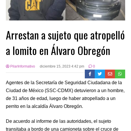
Arrestan a sujeto que atropelló
a lomito en Álvaro Obregón
PilarInformativo
diciembre 15, 2023 4:42 pm
0
Agentes de la Secretaría de Seguridad Ciudadana de la
Ciudad de México (SSC-CDMX) detuvieron a un hombre,
de 31 años de edad, luego de haber atropellado a un
perrito en la alcaldía Álvaro Obregón.
De acuerdo al informe de las autoridades, el sujeto
transitaba a bordo de una camioneta sobre el cruce de