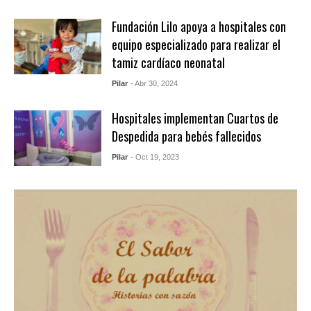
Fundación Lilo apoya a hospitales con
equipo especializado para realizar el
tamiz cardíaco neonatal
Pilar
- Abr 30, 2024
Hospitales implementan Cuartos de
Despedida para bebés fallecidos
Pilar
- Oct 19, 2023