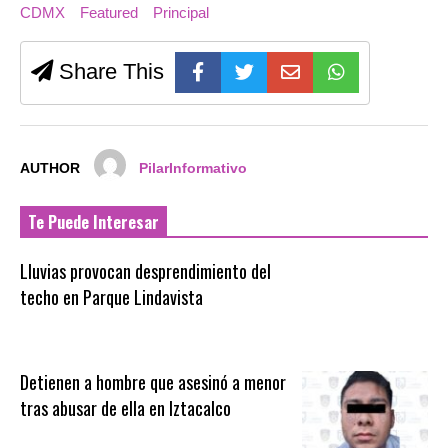
CDMX
Featured
Principal
Share This
AUTHOR
PilarInformativo
Te Puede Interesar
Lluvias provocan desprendimiento del
techo en Parque Lindavista
Detienen a hombre que asesinó a menor
tras abusar de ella en Iztacalco