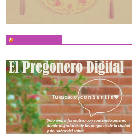
El Sabor de la Palabra