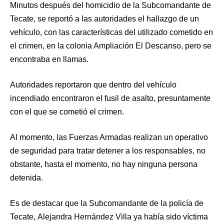
Minutos después del homicidio de la Subcomandante de
Tecate, se reportó a las autoridades el hallazgo de un
vehículo, con las características del utilizado cometido en
el crimen, en la colonia Ampliación El Descanso, pero se
encontraba en llamas.
Autoridades reportaron que dentro del vehículo
incendiado encontraron el fusil de asalto, presuntamente
con el que se cometió el crimen.
Al momento, las Fuerzas Armadas realizan un operativo
de seguridad para tratar detener a los responsables, no
obstante, hasta el momento, no hay ninguna persona
detenida.
Es de destacar que la Subcomandante de la policía de
Tecate, Alejandra Hernández Villa ya había sido víctima