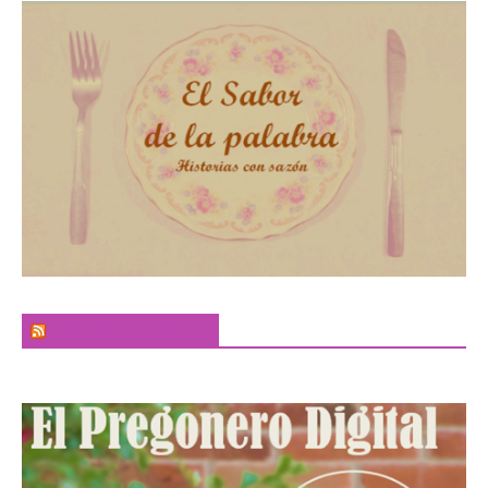
El Sabor de la Palabra