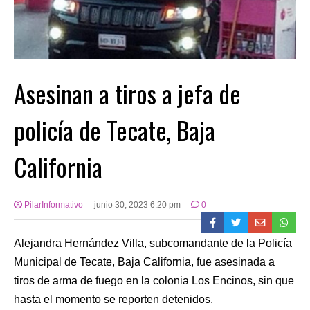
Asesinan a tiros a jefa de
policía de Tecate, Baja
California
PilarInformativo
junio 30, 2023 6:20 pm
0
Alejandra Hernández Villa, subcomandante de la Policía
Municipal de Tecate, Baja California, fue asesinada a
tiros de arma de fuego en la colonia Los Encinos, sin que
hasta el momento se reporten detenidos.