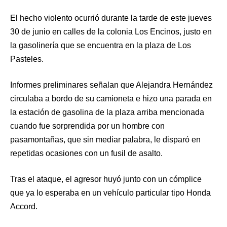
El hecho violento ocurrió durante la tarde de este jueves
30 de junio en calles de la colonia Los Encinos, justo en
la gasolinería que se encuentra en la plaza de Los
Pasteles.
Informes preliminares señalan que Alejandra Hernández
circulaba a bordo de su camioneta e hizo una parada en
la estación de gasolina de la plaza arriba mencionada
cuando fue sorprendida por un hombre con
pasamontañas, que sin mediar palabra, le disparó en
repetidas ocasiones con un fusil de asalto.
Tras el ataque, el agresor huyó junto con un cómplice
que ya lo esperaba en un vehículo particular tipo Honda
Accord.