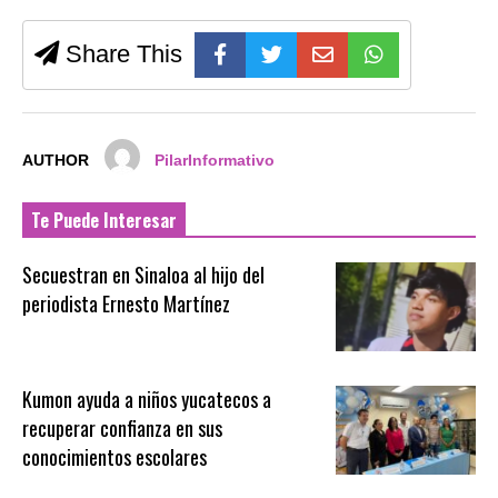
Share This
AUTHOR
PilarInformativo
Te Puede Interesar
Secuestran en Sinaloa al hijo del
periodista Ernesto Martínez
Kumon ayuda a niños yucatecos a
recuperar confianza en sus
conocimientos escolares