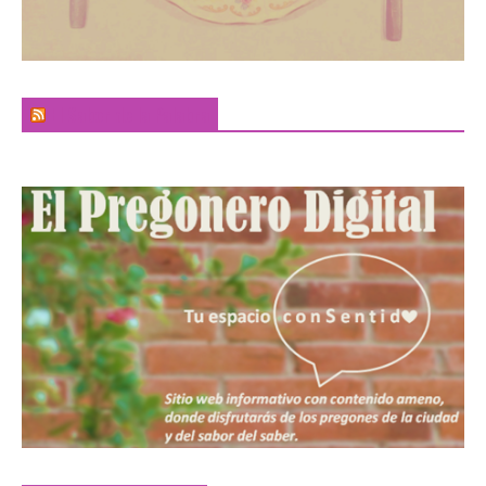
El Sabor de la Palabra