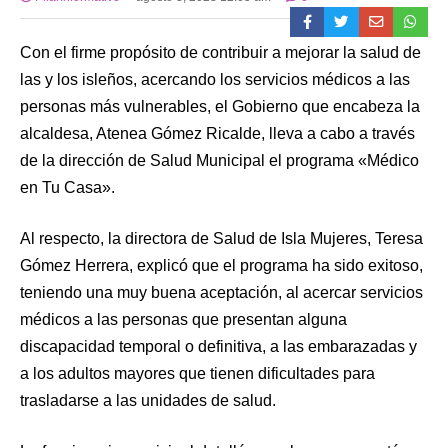
Con el firme propósito de contribuir a mejorar la salud de
las y los isleños, acercando los servicios médicos a las
personas más vulnerables, el Gobierno que encabeza la
alcaldesa, Atenea Gómez Ricalde, lleva a cabo a través
de la dirección de Salud Municipal el programa «Médico
en Tu Casa».
Al respecto, la directora de Salud de Isla Mujeres, Teresa
Gómez Herrera, explicó que el programa ha sido exitoso,
teniendo una muy buena aceptación, al acercar servicios
médicos a las personas que presentan alguna
discapacidad temporal o definitiva, a las embarazadas y
a los adultos mayores que tienen dificultades para
trasladarse a las unidades de salud.