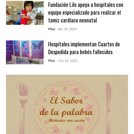
Fundación Lilo apoya a hospitales con
equipo especializado para realizar el
tamiz cardíaco neonatal
Pilar
- Abr 30, 2024
Hospitales implementan Cuartos de
Despedida para bebés fallecidos
Pilar
- Oct 19, 2023