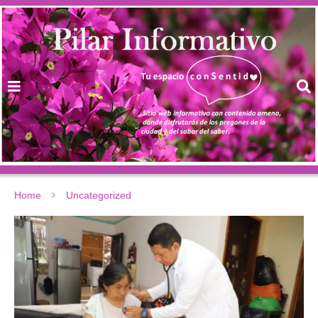
Home
Uncategorized