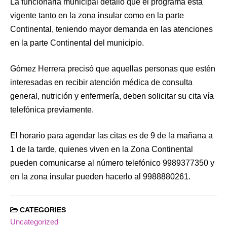
La funcionaria municipal detalló que el programa está
vigente tanto en la zona insular como en la parte
Continental, teniendo mayor demanda en las atenciones
en la parte Continental del municipio.
Gómez Herrera precisó que aquellas personas que estén
interesadas en recibir atención médica de consulta
general, nutrición y enfermería, deben solicitar su cita vía
telefónica previamente.
El horario para agendar las citas es de 9 de la mañana a
1 de la tarde, quienes viven en la Zona Continental
pueden comunicarse al número telefónico 9989377350 y
en la zona insular pueden hacerlo al 9988880261.
CATEGORIES
Uncategorized