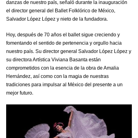
danzas de nuestro país, señaló durante la inauguración
el director general del Ballet Folklórico de México,
Salvador López López y nieto de la fundadora.
Hoy, después de 70 años el ballet sigue creciendo y
fomentando el sentido de pertenencia y orgullo hacia
nuestro país. Su director general Salvador López López y
su directora Artística Viviana Basanta están
comprometidos con la esencia de la obra de Amalia
Hernández, así como con la magia de nuestras
tradiciones para impulsar al México del presente a un
mejor futuro.