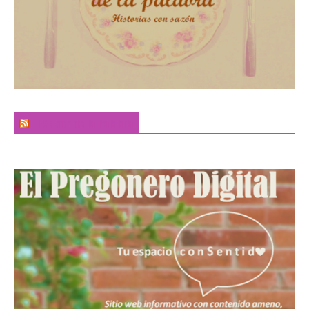
El Sabor de la Palabra