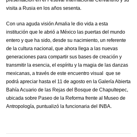
visita a Rusia en los años sesenta.
Con una aguda visión Amalia le dio vida a esta
institución que le abrió a México las puertas del mundo
entero y que ha sido, desde su nacimiento, un referente
de la cultura nacional, que ahora llega a las nuevas
generaciones para compartir sus bases de creación y
transmitir la esencia, el espíritu y la magia de las danzas
mexicanas, a través de este encuentro visual que se
podrá apreciar hasta el 11 de agosto en la Galería Abierta
Bahía Acuario de las Rejas del Bosque de Chapultepec,
ubicada sobre Paseo de la Reforma frente al Museo de
Antropología, puntualizó la funcionaria del INBA.