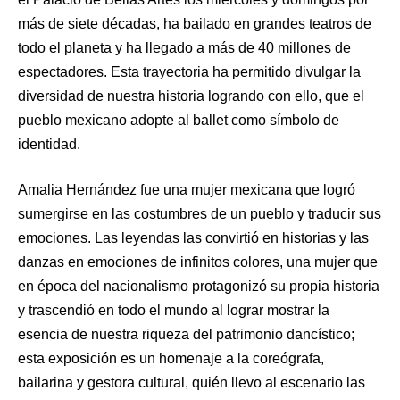
más de siete décadas, ha bailado en grandes teatros de
todo el planeta y ha llegado a más de 40 millones de
espectadores. Esta trayectoria ha permitido divulgar la
diversidad de nuestra historia logrando con ello, que el
pueblo mexicano adopte al ballet como símbolo de
identidad.
Amalia Hernández fue una mujer mexicana que logró
sumergirse en las costumbres de un pueblo y traducir sus
emociones. Las leyendas las convirtió en historias y las
danzas en emociones de infinitos colores, una mujer que
en época del nacionalismo protagonizó su propia historia
y trascendió en todo el mundo al lograr mostrar la
esencia de nuestra riqueza del patrimonio dancístico;
esta exposición es un homenaje a la coreógrafa,
bailarina y gestora cultural, quién llevo al escenario las