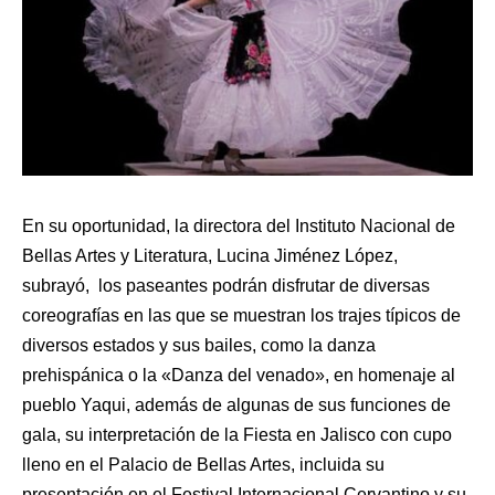
En su oportunidad, la directora del Instituto Nacional de
Bellas Artes y Literatura, Lucina Jiménez López,
subrayó, los paseantes podrán disfrutar de diversas
coreografías en las que se muestran los trajes típicos de
diversos estados y sus bailes, como la danza
prehispánica o la «Danza del venado», en homenaje al
pueblo Yaqui, además de algunas de sus funciones de
gala, su interpretación de la Fiesta en Jalisco con cupo
lleno en el Palacio de Bellas Artes, incluida su
presentación en el Festival Internacional Cervantino y su