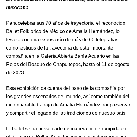
mexicana
Para celebrar sus 70 años de trayectoria, el reconocido
Ballet Folklórico de México de Amalia Hernández, lo
festeja con una exposición de más de 60 fotografías
como testigos de la trayectoria de esta importante
compañía en la Galería Abierta Bahía Acuario en las
Rejas del Bosque de Chapultepec, hasta el 11 de agosto
de 2023.
Esta exhibición da cuenta del paso de la compañía por
los grandes escenarios del mundo, así como también del
incomparable trabajo de Amalia Hernández por preservar
y compartir el legado de las tradiciones de nuestro país.
El ballet se ha presentado de manera ininterrumpida en
el Palacio de Bellas Artes los miércoles y domingos por