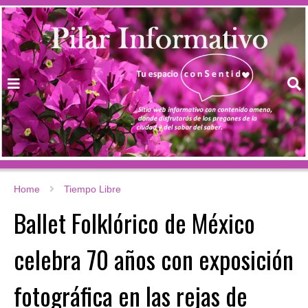
Home
Tiempo Libre
Ballet Folklórico de México
celebra 70 años con exposición
fotográfica en las rejas de