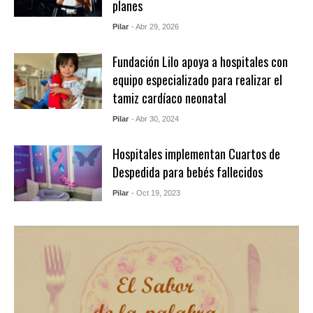
planes
Pilar
- Abr 29, 2026
Fundación Lilo apoya a hospitales con
equipo especializado para realizar el
tamiz cardíaco neonatal
Pilar
- Abr 30, 2024
Hospitales implementan Cuartos de
Despedida para bebés fallecidos
Pilar
- Oct 19, 2023