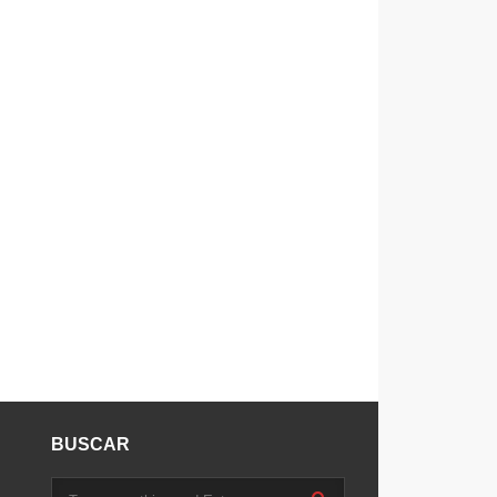
BUSCAR