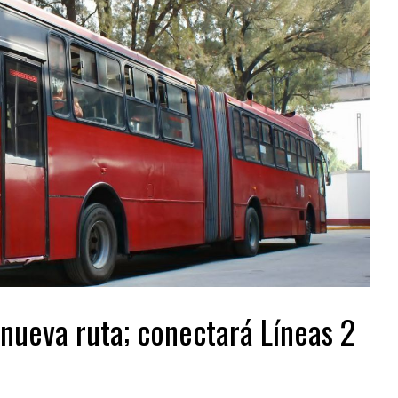
ueva ruta; conectará Líneas 2