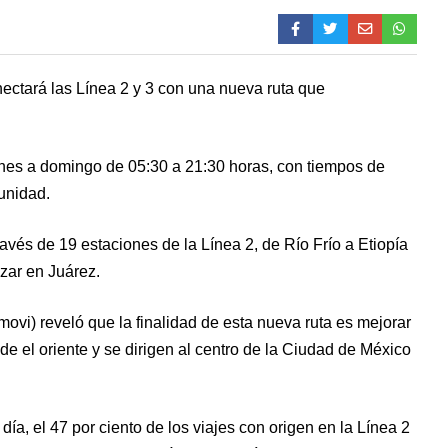
ectará las Línea 2 y 3 con una nueva ruta que
 lunes a domingo de 05:30 a 21:30 horas, con tiempos de
unidad.
avés de 19 estaciones de la Línea 2, de Río Frío a Etiopía
izar en Juárez.
movi) reveló que la finalidad de esta nueva ruta es mejorar
de el oriente y se dirigen al centro de la Ciudad de México
ía, el 47 por ciento de los viajes con origen en la Línea 2