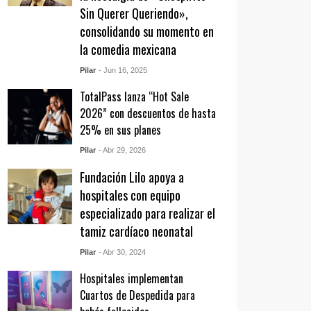
Sin Querer Queriendo»,
consolidando su momento en
la comedia mexicana
Pilar
- Jun 16, 2025
TotalPass lanza “Hot Sale
2026” con descuentos de hasta
25% en sus planes
Pilar
- Abr 29, 2026
Fundación Lilo apoya a
hospitales con equipo
especializado para realizar el
tamiz cardíaco neonatal
Pilar
- Abr 30, 2024
Hospitales implementan
Cuartos de Despedida para